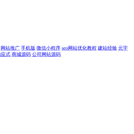
网站推广
手机版
微信小程序
seo网站优化教程
建站经验
元宇
响应式
商城源码
公司网站源码