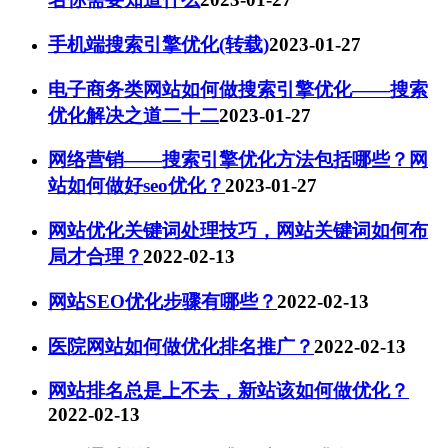
手机端搜索引擎优化(转载)
2023-01-27
电子商务类网站如何做搜索引擎优化——搜索
优化解决之道二十二
2023-01-27
网络营销——搜索引擎优化方法包括哪些？网
站如何做好seo优化？
2023-01-27
网站优化关键词处理技巧，网站关键词如何布
局才合理？
2022-02-13
网站SEO优化步骤有哪些？
2022-02-13
医院网站如何做优化排名推广？
2022-02-13
网站排名总是上不去，新站该如何做优化？
2022-02-13