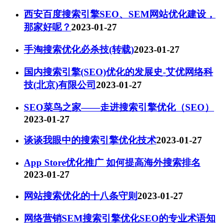
西安百度搜索引擎SEO、SEM网站优化建设，
那家好呢？
2023-01-27
手淘搜索优化必杀技(转载)
2023-01-27
国内搜索引擎(SEO)优化的发展史-艾优网络科
技(北京)有限公司
2023-01-27
SEO菜鸟之家——走进搜索引擎优化（SEO）
2023-01-27
谈谈我眼中的搜索引擎优化技术
2023-01-27
App Store优化推广 如何提高海外搜索排名
2023-01-27
网站搜索优化的十八条守则
2023-01-27
网络营销SEM搜索引擎优化SEO的专业术语知