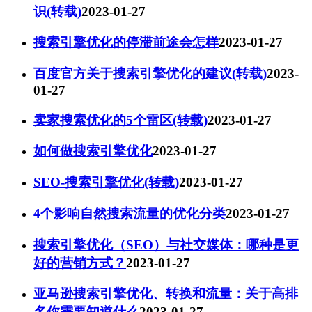
识(转载)
2023-01-27
搜索引擎优化的停滞前途会怎样
2023-01-27
百度官方关于搜索引擎优化的建议(转载)
2023-
01-27
卖家搜索优化的5个雷区(转载)
2023-01-27
如何做搜索引擎优化
2023-01-27
SEO-搜索引擎优化(转载)
2023-01-27
4个影响自然搜索流量的优化分类
2023-01-27
搜索引擎优化（SEO）与社交媒体：哪种是更
好的营销方式？
2023-01-27
亚马逊搜索引擎优化、转换和流量：关于高排
名你需要知道什么
2023-01-27