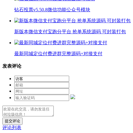
钻石投票v5.50.8微信功能公众号模块
新版本微信支付宝跑分平台 抢单系统源码 可封装打包
最新同城定位付费进群完整源码+对接支付
发表评论
提交评论
评论列表