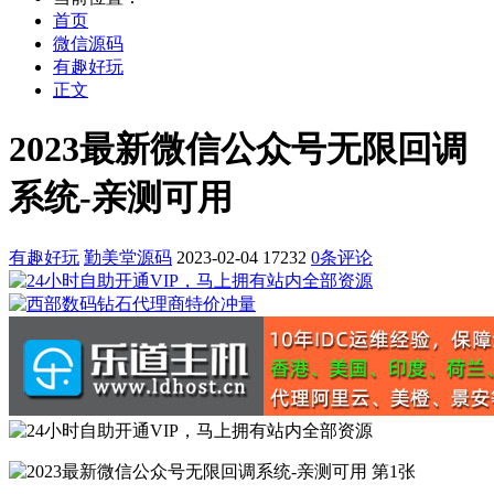
首页
微信源码
有趣好玩
正文
2023最新微信公众号无限回调
系统-亲测可用
有趣好玩
勤美堂源码
2023-02-04
17232
0条评论