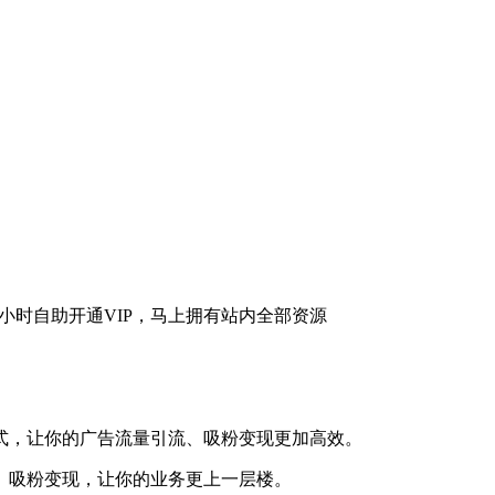
式，让你的广告流量引流、吸粉变现更加高效。
、吸粉变现，让你的业务更上一层楼。