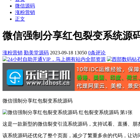
微信源码
涨粉营销
正文
微信强制分享红包裂变系统源
涨粉营销
勤美堂源码
2023-09-18
13050
0条评论
微信强制分享红包裂变系统源码
这是一款新型的微信裂变引流系统源码，支持试看、直播、朋
该系统源码还优化了整个页面，减少了繁重多余的代码，让访