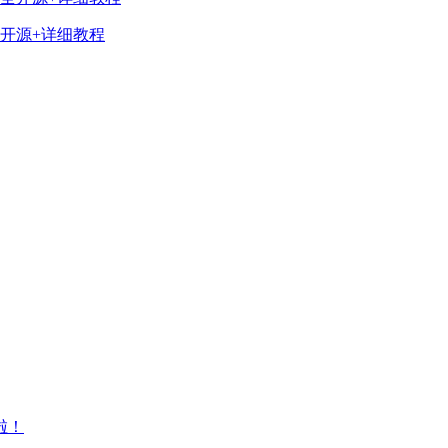
开源+详细教程