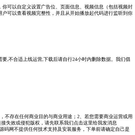
，你可以自定义设置广告位、页面信息、视频信息（包括视频封
用户可以查看视频完整性，并且从开始播放起代码进行监听到你
要,不合适上线运营,下载后请自行24小时内删除数据。我们倡
，不存在任何商业目的与商业用途；2、若您需要商业运营或用
链接失效或侵犯版权，请先联系我们点击这里给我发消息
勤美堂源码网不提供任何技术支持及安装服务，下单前请确定自己是