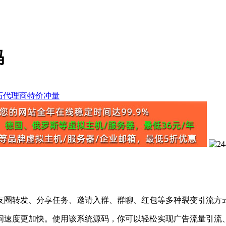
码
友圈转发、分享任务、邀请入群、群聊、红包等多种裂变引流方
问速度更加快。使用该系统源码，你可以轻松实现广告流量引流