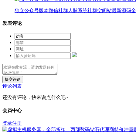
独立公众号版本微信社群人脉系统社群空间站最新源码全
发表评论
提交评论
评论列表
还没有评论，快来说点什么吧~
会员中心
登录
注册