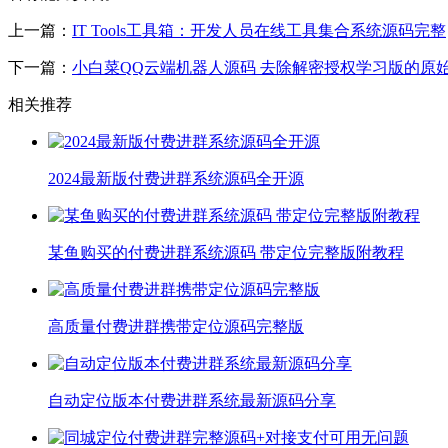
上一篇：
IT Tools工具箱：开发人员在线工具集合系统源码完整
下一篇：
小白菜QQ云端机器人源码 去除解密授权学习版的原
相关推荐
2024最新版付费进群系统源码全开源
某鱼购买的付费进群系统源码 带定位完整版附教程
高质量付费进群携带定位源码完整版
自动定位版本付费进群系统最新源码分享