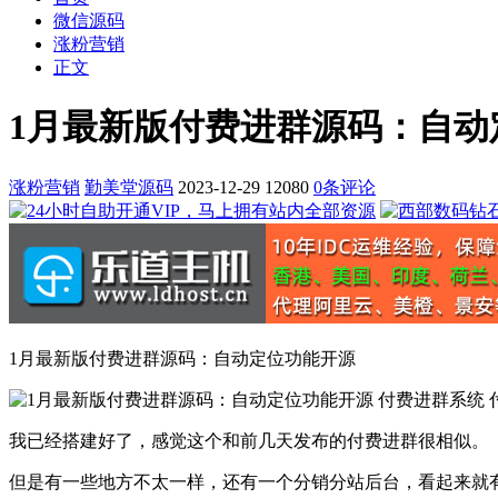
微信源码
涨粉营销
正文
1月最新版付费进群源码：自动
涨粉营销
勤美堂源码
2023-12-29
12080
0条评论
1月最新版付费进群源码：自动定位功能开源
我已经搭建好了，感觉这个和前几天发布的付费进群很相似。
但是有一些地方不太一样，还有一个分销分站后台，看起来就