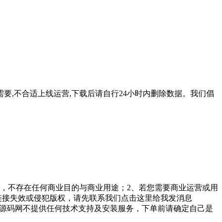
要,不合适上线运营,下载后请自行24小时内删除数据。我们倡
，不存在任何商业目的与商业用途；2、若您需要商业运营或用
链接失效或侵犯版权，请先联系我们点击这里给我发消息
勤美堂源码网不提供任何技术支持及安装服务，下单前请确定自己是