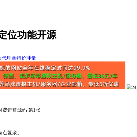
定位功能开源
有点复杂。