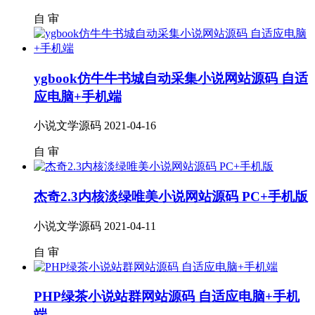
自
审
ygbook仿牛牛书城自动采集小说网站源码 自适
应电脑+手机端
小说文学源码
2021-04-16
自
审
杰奇2.3内核淡绿唯美小说网站源码 PC+手机版
小说文学源码
2021-04-11
自
审
PHP绿茶小说站群网站源码 自适应电脑+手机
端