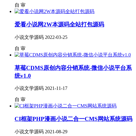
自
审
爱看小说网2W本源码全站打包源码
小说文学源码
2022-03-25
自
审
草莓CDMS原创内容分销系统-微信小说平台系
统v1.0
小说文学源码
2021-11-17
自
审
CI框架PHP漫画小说二合一CMS网站系统源码
小说文学源码
2021-08-29