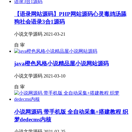
【语录网站源码】PHP网站源码心灵毒鸡汤舔
狗社会语录3合1源码
小说文学源码
2021-03-21
自
审
java橙色风格小说精品屋小说网站源码
小说文学源码
2021-03-10
自
审
小说网源码 带手机版 全自动采集+搭建教程 织
梦dedecms内核
小说文学源码
2021-02-25