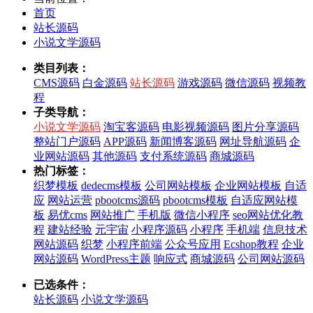
首页
站长源码
小说文学源码
类目列表：
CMS源码
白金源码
站长源码
游戏源码
微信源码
视频教
程
子类导航：
小说文学源码
淘宝客源码
电影视频源码
图片分享源码
整站门户源码
APP源码
新闻博客源码
网址导航源码
企
业网站源码
其他源码
支付系统源码
商城源码
热门标签：
织梦模板
dedecms模板
公司网站模板
企业网站模板
自适
应
网站运营
pbootcms源码
pbootcms模板
自适应网站模
板
易优cms
网站推广
手机版
微信小程序
seo网站优化教
程
建站经验
元宇宙
小程序源码
小程序
手机端
信息技术
网站源码
织梦
小程序前端
公众号应用
Ecshop教程
企业
网站源码
WordPress主题
响应式
商城源码
公司网站源码
已选条件：
站长源码
小说文学源码