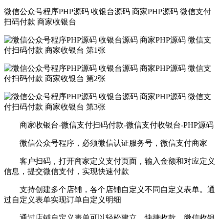
微信公众号程序PHP源码 收银台源码 商家PHP源码 微信支付
扫码付款 商家收银台
商家收银台-微信支付扫码付款-微信支付收银台-PHP源码
微信公众号程序，必须微信认证服务号，微信支付商家
客户扫码，打开商家定义支付页面，输入金额和对应定义
信息，提交微信支付，实现快速付款
支持创建多个店铺，各个店铺自定义不同自定义表单。通
过自定义表单实现订单自定义明细
通过店铺自定义表单可以轻松建立，快捷收款、微信收银