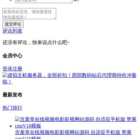
提交评论
评论列表
还没有评论，快来说点什么吧~
会员中心
登录
注册
最新发布
热门排行
含羞草在线视频电影影视网站源码 自适应手机版 苹果
cmsV10模板