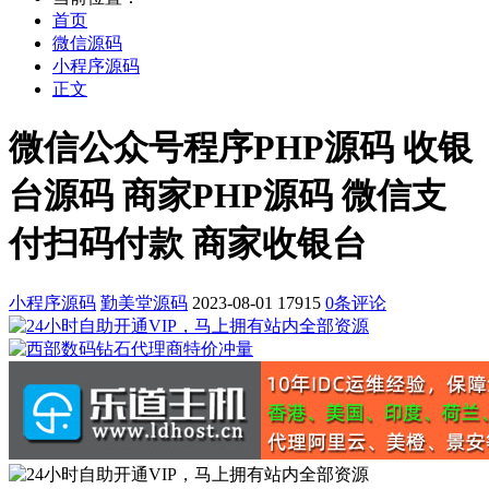
首页
微信源码
小程序源码
正文
微信公众号程序PHP源码 收银
台源码 商家PHP源码 微信支
付扫码付款 商家收银台
小程序源码
勤美堂源码
2023-08-01
17915
0条评论