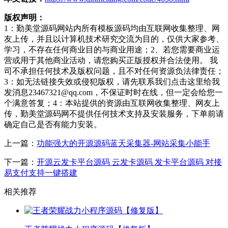
版权声明：
1：勤美堂源码网站内所有模板源码均由互联网收集整理、网
友上传，并且以计算机技术研究交流为目的，仅供大家参考、
学习，不存在任何商业目的与商业用途；2、若您需要商业运
营或用于其他商业活动，请您购买正版授权并合法使用。 我
司不承担任何技术及版权问题，且不对任何资源负法律责任；
3：如无法链接失效或侵犯版权，请先联系我们点击这里给我
发消息23467321@qq.com，不保证时时在线，但一定会给您一
个满意答复；4：本站提供的资源由互联网收集整理、网友上
传，勤美堂源码网不提供任何技术支持及安装服务，下单前请
确定自己是否有能力安装。
上一篇：
功能强大的开源源码蓝天采集器-网站采集小能手
下一篇：
开源云发卡平台源码 云发卡源码 发卡平台源码 对接
易支付支持一键搭建
相关推荐