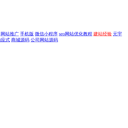
网站推广
手机版
微信小程序
seo网站优化教程
建站经验
元宇
响应式
商城源码
公司网站源码