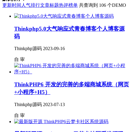
更新时间
人气排行
文章标题
热评榜单
共查询到 106 个DEMO
Thinkphp5.0大气响应式青春博客个人博客源
码
Thinkphp源码
2023-09-16
自
审
ThinkPHP6 开发的完善的多端商城系统（网页
+小程序+H5）
Thinkphp源码
2023-07-13
自
审