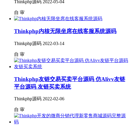
Thinkphp源码
2022-05-04
自
审
Thinkphp内核无限坐席在线客服系统源码
Thinkphp源码
2022-03-14
自
审
Thinkphp友链交易买卖平台源码 仿Alivv友链
平台源码 友链买卖系统
Thinkphp源码
2022-02-06
自
审