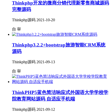
Thinkphp开发的微商分销代理新零售商城源码
完整源码
Thinkphp源码
2021-10-20
自
审
Thinkphp3.2.2+bootstrap旅游智能CRM系统
源码
Thinkphp源码
2021-09-13
自
审
ThinkPHP5蓝色简洁响应式外国语大学学校学
院教育网站源码 自适应手机端
Thinkphp源码
2021-09-12