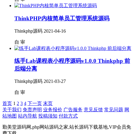
ThinkPHP内核简单员工管理系统源码
Thinkphp源码
2021-04-16
自
审
练手Lab课程表小程序源码v1.0.0 Thinkphp 前
后端分离
Thinkphp源码
2021-03-27
自
审
首页
1
2
3
4
下一页
末页
关于我们
免责声明
业务报价
广告服务
意见反馈
常见问题
网
站地图
站内导航
投稿须知
付款方式
勤美堂源码网,php网站源码之家,站长源码下载基地,VIP会员免
费下载