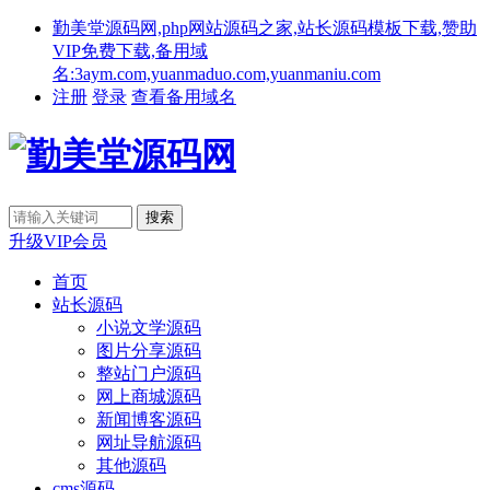
勤美堂源码网,php网站源码之家,站长源码模板下载,赞助
VIP免费下载,备用域
名:3aym.com,yuanmaduo.com,yuanmaniu.com
注册
登录
查看备用域名
升级VIP会员
首页
站长源码
小说文学源码
图片分享源码
整站门户源码
网上商城源码
新闻博客源码
网址导航源码
其他源码
cms源码