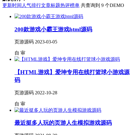
更新时间
人气排行
文章标题
热评榜单
共查询到 9 个DEMO
200款游戏小霸王游戏html源码
页游源码
2023-03-05
自
审
【HTML游戏】爱坤专用在线打篮球小游戏源
码
页游源码
2022-10-28
自
审
最近挺多人玩的页游人生模拟游戏源码