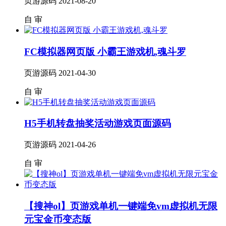
页游源码
2021-08-20
自
审
FC模拟器网页版 小霸王游戏机,魂斗罗
页游源码
2021-04-30
自
审
H5手机转盘抽奖活动游戏页面源码
页游源码
2021-04-26
自
审
【搜神ol】页游戏单机一键端免vm虚拟机无限
元宝金币变态版