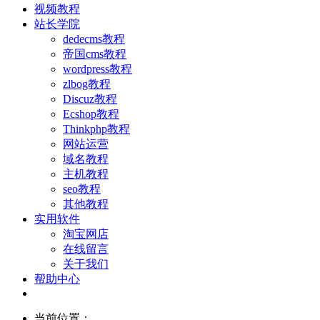
视频教程
站长学院
dedecms教程
帝国cms教程
wordpress教程
zlbog教程
Discuz教程
Ecshop教程
Thinkphp教程
网站运营
域名教程
主机教程
seo教程
其他教程
实用软件
淘宝网店
在线留言
关于我们
帮助中心
当前位置：