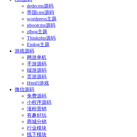
dedecms源码
帝国cms源码
wordpress主题
pbootcms源码
zlbog主题
Thinkphp源码
Emlog主题
游戏源码
网游单机
手游源码
端游源码
页游源码
Html5游戏
微信源码
免费源码
小程序源码
涨粉营销
有趣好玩
商城分销
行业模块
线下模块