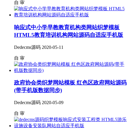
自
审
响应式中小学早教教育机构类网站织梦模板
HTML5教育培训机构网站源码自适应手机版
Dedecms源码
2020-05-11
自
审
政府协会类织梦网站模板 红色区政府网站源码
(带手机版数据同步)
Dedecms源码
2020-05-09
自
审