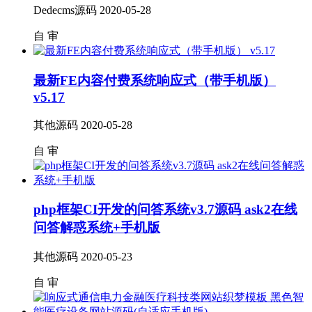
Dedecms源码
2020-05-28
自
审
最新FE内容付费系统响应式（带手机版）
v5.17
其他源码
2020-05-28
自
审
php框架CI开发的问答系统v3.7源码 ask2在线
问答解惑系统+手机版
其他源码
2020-05-23
自
审