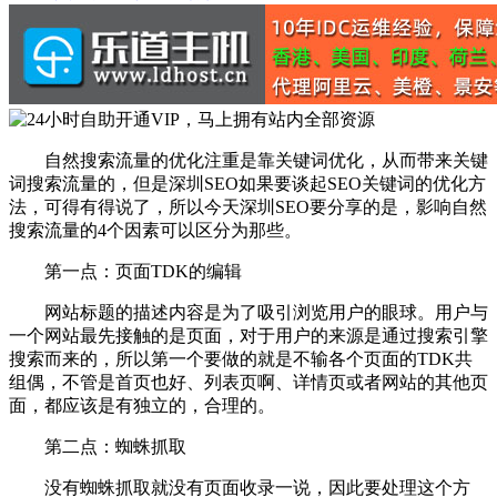
自然搜索流量的优化注重是靠关键词优化，从而带来关键
词搜索流量的，但是深圳SEO如果要谈起SEO关键词的优化方
法，可得有得说了，所以今天深圳SEO要分享的是，影响自然
搜索流量的4个因素可以区分为那些。
第一点：页面TDK的编辑
网站标题的描述内容是为了吸引浏览用户的眼球。用户与
一个网站最先接触的是页面，对于用户的来源是通过搜索引擎
搜索而来的，所以第一个要做的就是不输各个页面的TDK共
组偶，不管是首页也好、列表页啊、详情页或者网站的其他页
面，都应该是有独立的，合理的。
第二点：蜘蛛抓取
没有蜘蛛抓取就没有页面收录一说，因此要处理这个方