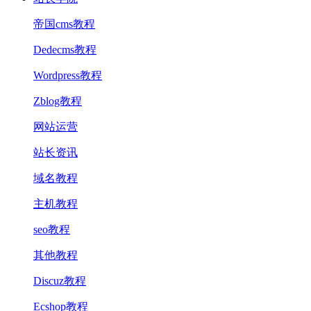
帝国cms教程
Dedecms教程
Wordpress教程
Zblog教程
网站运营
站长资讯
域名教程
主机教程
seo教程
其他教程
Discuz教程
Ecshop教程