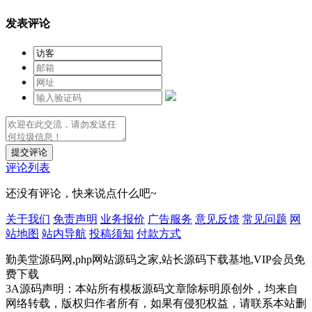
发表评论
提交评论
评论列表
还没有评论，快来说点什么吧~
关于我们
免责声明
业务报价
广告服务
意见反馈
常见问题
网
站地图
站内导航
投稿须知
付款方式
勤美堂源码网,php网站源码之家,站长源码下载基地,VIP会员免
费下载
3A源码声明：本站所有模板源码文章除标明原创外，均来自
网络转载，版权归作者所有，如果有侵犯权益，请联系本站删