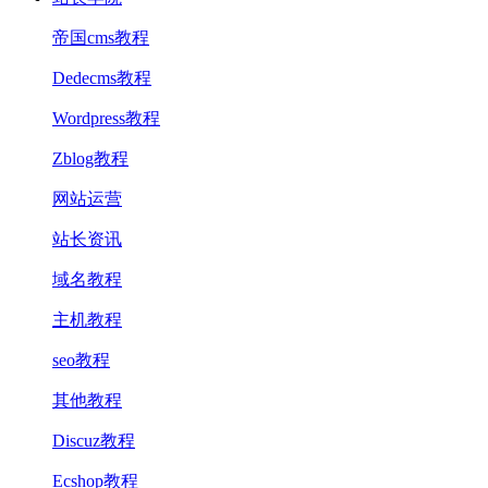
帝国cms教程
Dedecms教程
Wordpress教程
Zblog教程
网站运营
站长资讯
域名教程
主机教程
seo教程
其他教程
Discuz教程
Ecshop教程