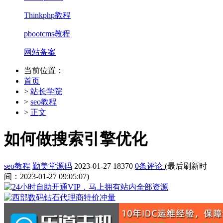
Thinkphp教程
pbootcms教程
网站备案
当前位置：
首页
>
站长学院
>
seo教程
>
正文
如何做搜索引擎优化
seo教程
勤美堂源码
2023-01-27
18370
0条评论
(最后刷新时
间：2023-01-27 09:05:07)