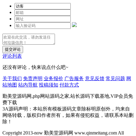
提交评论
评论列表
还没有评论，快来说点什么吧~
关于我们
免责声明
业务报价
广告服务
意见反馈
常见问题
网
站地图
站内导航
投稿须知
付款方式
勤美堂源码网,php网站源码之家,站长源码下载基地,VIP会员免
费下载
3A源码声明：本站所有模板源码文章除标明原创外，均来自
网络转载，版权归作者所有，如果有侵犯权益，请联系本站删
除！
Copyright 2013-now 勤美堂源码网 www.qinmeitang.com All