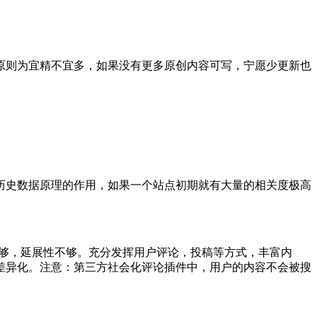
则为宜精不宜多，如果没有更多原创内容可写，宁愿少更新也
史数据原理的作用，如果一个站点初期就有大量的相关度极高
够，延展性不够。充分发挥用户评论，投稿等方式，丰富内
差异化。注意：第三方社会化评论插件中，用户的内容不会被搜