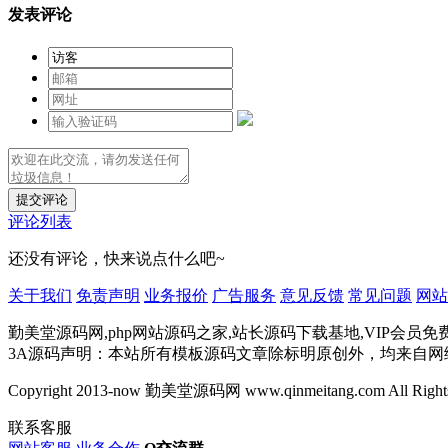
发表评论
提交评论
评论列表
还没有评论，快来说点什么吧~
关于我们
免责声明
业务报价
广告服务
意见反馈
常见问题
网站
勤美堂源码网,php网站源码之家,站长源码下载基地,VIP会员免
3A源码声明：本站所有模板源码文章除标明原创外，均来自
Copyright 2013-now 勤美堂源码网 www.qinmeitang.com All Rights
联系客服