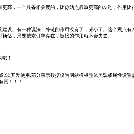
更高，一个具备相关度的，比你站点权重更高的友链，作用比
建设。有一种说法，外链的作用没有了，减小了。这个观点有片
以预估，只要搜索引擎存在，链接的作用就不会失去。
助哦！
2次开发使用,部分演示数据仅为网站模板整体美观或属性设置需
有责！！！