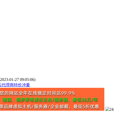
-01-27 09:05:06)