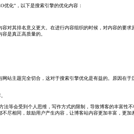
O优化”，以下是搜索引擎的优化内容：
容对其排名意义更大。在进行内容组织的时候，对内容的要求原
内容是真正高质量的。
。
网站主题完全切合，这对于搜索引擎优化是有益的。原因在于历
容。
方法等会受到个人思维，写作方式的限制，导致博客的丰富性不
都不尽相同，鼓励用户产生内容，让博客站内容更加丰富，更加