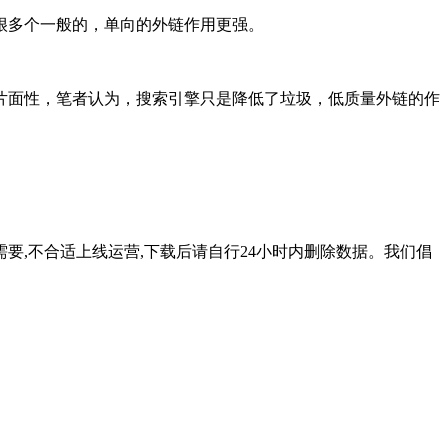
很多个一般的，单向的外链作用更强。
面性，笔者认为，搜索引擎只是降低了垃圾，低质量外链的作
要,不合适上线运营,下载后请自行24小时内删除数据。我们倡