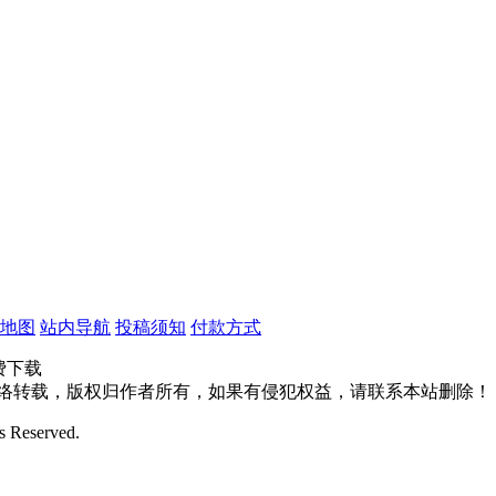
地图
站内导航
投稿须知
付款方式
费下载
网络转载，版权归作者所有，如果有侵犯权益，请联系本站删除！
 Reserved.