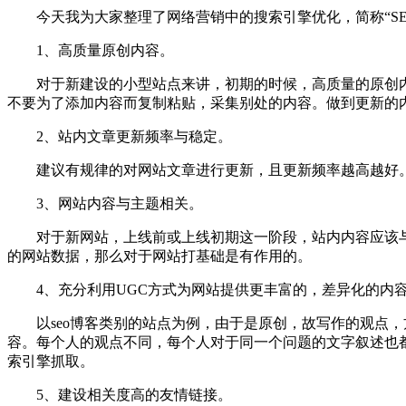
今天我为大家整理了网络营销中的搜索引擎优化，简称“SE
1、高质量原创内容。
对于新建设的小型站点来讲，初期的时候，高质量的原创内
不要为了添加内容而复制粘贴，采集别处的内容。做到更新的
2、站内文章更新频率与稳定。
建议有规律的对网站文章进行更新，且更新频率越高越好
3、网站内容与主题相关。
对于新网站，上线前或上线初期这一阶段，站内内容应该与
的网站数据，那么对于网站打基础是有作用的。
4、充分利用UGC方式为网站提供更丰富的，差异化的内
以seo博客类别的站点为例，由于是原创，故写作的观点，
容。每个人的观点不同，每个人对于同一个问题的文字叙述也
索引擎抓取。
5、建设相关度高的友情链接。