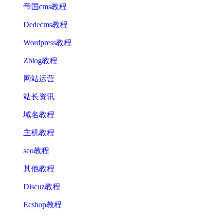
帝国cms教程
Dedecms教程
Wordpress教程
Zblog教程
网站运营
站长资讯
域名教程
主机教程
seo教程
其他教程
Discuz教程
Ecshop教程