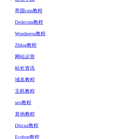
帝国cms教程
Dedecms教程
Wordpress教程
Zblog教程
网站运营
站长资讯
域名教程
主机教程
seo教程
其他教程
Discuz教程
Ecshop教程