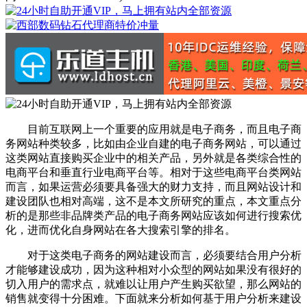
目前互联网上一个重要的应用就是电子商务，而且电子商
务网站种类较多，比如由企业自建的电子商务网站，可以通过
这类网站直接购买企业中的相关产品，另外就是各类综合性的
电商平台和垂直行业电商平台等。相对于这些电商平台类网站
而言，如果运营必须要具备强大的财力支持，而且网站设计和
建设团队也相对高端，这不是本文所研究的重点，本文重点分
析的是那些非品牌类产品的电子商务网站应该如何进行搜索优
化，进而优化自身网站在各大搜索引擎的排名。
对于这类电子商务的网站建设而言，必须要结合用户分析
才能够建设成功，因为这种相对小众型的网站如果没有很好的
切入用户的需求点，就难以让用户产生购买欲望，那么网站的
销售就变得十分困难。下面就来分析如何基于用户分析来建设