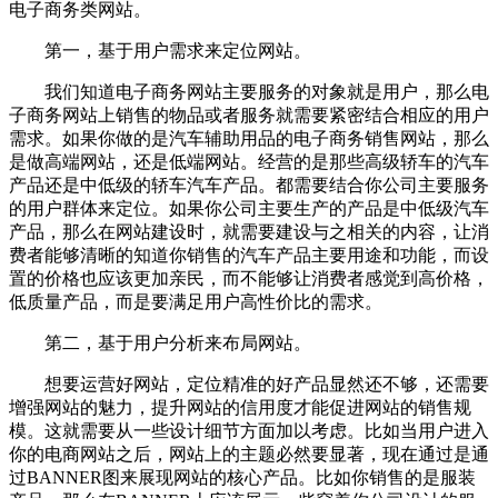
电子商务类网站。
第一，基于用户需求来定位网站。
我们知道电子商务网站主要服务的对象就是用户，那么电
子商务网站上销售的物品或者服务就需要紧密结合相应的用户
需求。如果你做的是汽车辅助用品的电子商务销售网站，那么
是做高端网站，还是低端网站。经营的是那些高级轿车的汽车
产品还是中低级的轿车汽车产品。都需要结合你公司主要服务
的用户群体来定位。如果你公司主要生产的产品是中低级汽车
产品，那么在网站建设时，就需要建设与之相关的内容，让消
费者能够清晰的知道你销售的汽车产品主要用途和功能，而设
置的价格也应该更加亲民，而不能够让消费者感觉到高价格，
低质量产品，而是要满足用户高性价比的需求。
第二，基于用户分析来布局网站。
想要运营好网站，定位精准的好产品显然还不够，还需要
增强网站的魅力，提升网站的信用度才能促进网站的销售规
模。这就需要从一些设计细节方面加以考虑。比如当用户进入
你的电商网站之后，网站上的主题必然要显著，现在通过是通
过BANNER图来展现网站的核心产品。比如你销售的是服装