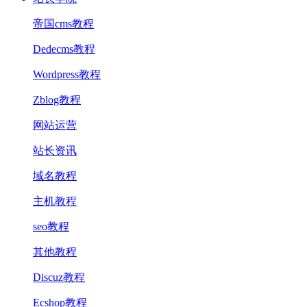
帝国cms教程
Dedecms教程
Wordpress教程
Zblog教程
网站运营
站长资讯
域名教程
主机教程
seo教程
其他教程
Discuz教程
Ecshop教程