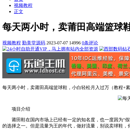
视频教程
正文
每天两小时，卖莆田高端篮球
视频教程
勤美堂源码
2023-07-07
14996
0条评论
每天两小时，卖莆田高端篮球鞋，小白轻松月入过万（教程+
项目介绍
莆田鞋在国内市场上已经有一定的知名度，也一度因为“假鞋
的选择之一。但是流量为王的年代，做好流量，别说卖球鞋，你就