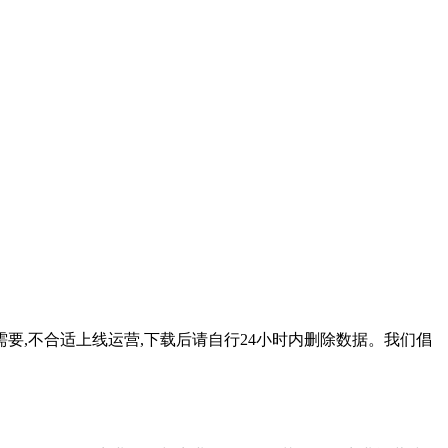
要,不合适上线运营,下载后请自行24小时内删除数据。我们倡