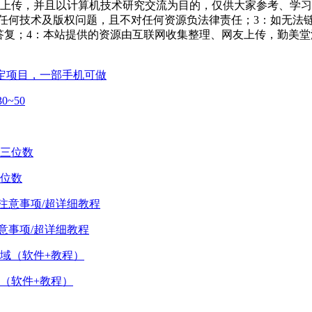
友上传，并且以计算机技术研究交流为目的，仅供大家参考、学习
担任何技术及版权问题，且不对任何资源负法律责任；3：如无法
一个满意答复；4：本站提供的资源由互联网收集整理、网友上传，
稳定项目，一部手机可做
~50
位数
注意事项/超详细教程
（软件+教程）