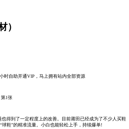
材）
题也得到了一定程度上的改善。目前莆田已经成为了不少人买鞋
“球鞋”的精准流量。小白也能轻松上手，持续爆单!