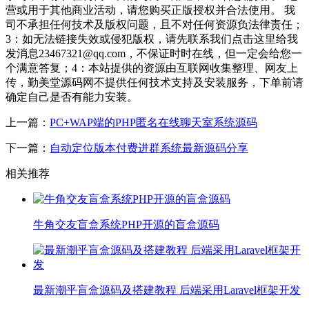
营或用于其他商业活动，请您购买正版授权并合法使用。 我
司不承担任何技术及版权问题，且不对任何资源负法律责任；
3：如无法链接失效或侵犯版权，请先联系我们点击这里给我
发消息23467321@qq.com，不保证时时在线，但一定会给您一
个满意答复；4：本站提供的资源由互联网收集整理、网友上
传，勤美堂源码网不提供任何技术支持及安装服务，下单前请
确定自己是否有能力安装。
上一篇：
PC+WAP端的PHP匿名在线聊天室系统源码
下一篇：
自动定位版本付费进群系统最新源码分享
相关推荐
牛角交友盲盒系统PHP开源的盲盒源码
最新潮乎盲盒源码及搭建教程 后端采用Laravel框架开发