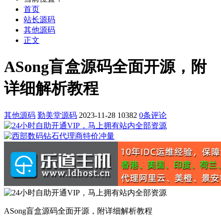
首页
站长源码
其他源码
正文
ASong盲盒源码全面开源，附
详细解析教程
其他源码
勤美堂源码
2023-11-28
10382
0条评论
ASong盲盒源码全面开源，附详细解析教程