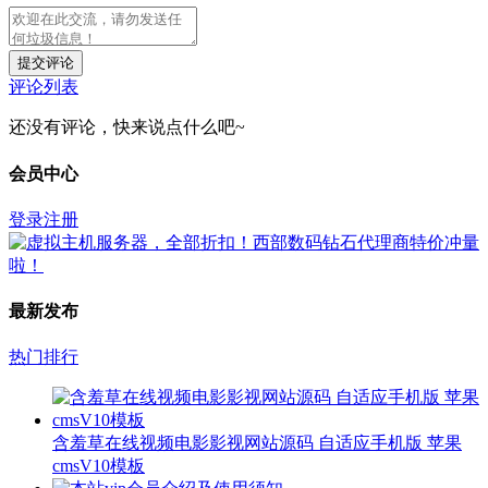
提交评论
评论列表
还没有评论，快来说点什么吧~
会员中心
登录
注册
最新发布
热门排行
含羞草在线视频电影影视网站源码 自适应手机版 苹果
cmsV10模板