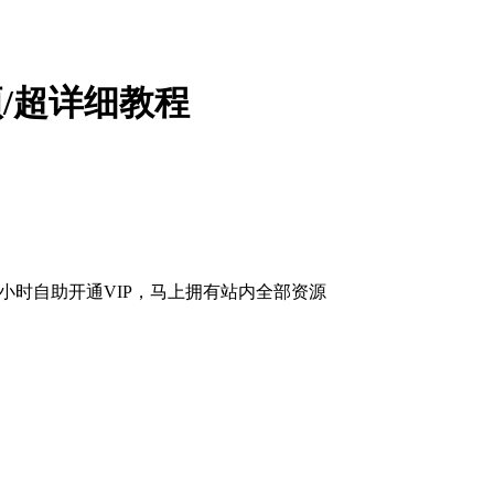
项/超详细教程