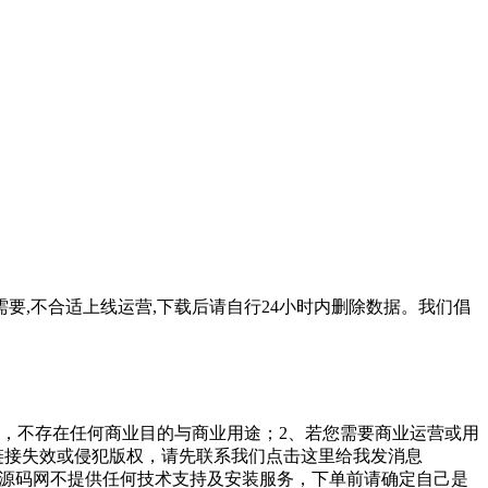
要,不合适上线运营,下载后请自行24小时内删除数据。我们倡
，不存在任何商业目的与商业用途；2、若您需要商业运营或用
链接失效或侵犯版权，请先联系我们点击这里给我发消息
勤美堂源码网不提供任何技术支持及安装服务，下单前请确定自己是