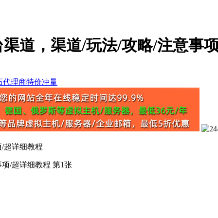
台渠道，渠道/玩法/攻略/注意事
项/超详细教程