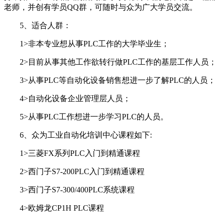
老师，并创有学员QQ群，可随时与众为广大学员交流。
5、适合人群：
1>非本专业想从事PLC工作的大学毕业生；
2>目前从事其他工作欲转行做PLC工作的基层工作人员；
3>从事PLC等自动化设备销售想进一步了解PLC的人员；
4>自动化设备企业管理层人员；
5>从事PLC工作想进一步学习PLC的人员。
6、众为工业自动化培训中心课程如下:
1>三菱FX系列PLC入门到精通课程
2>西门子S7-200PLC入门到精通课程
3>西门子S7-300/400PLC系统课程
4>欧姆龙CP1H PLC课程