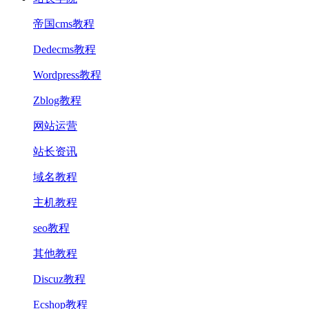
帝国cms教程
Dedecms教程
Wordpress教程
Zblog教程
网站运营
站长资讯
域名教程
主机教程
seo教程
其他教程
Discuz教程
Ecshop教程