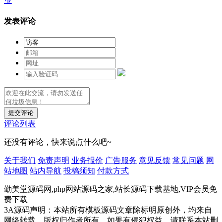
业
发表评论
提交评论
评论列表
还没有评论，快来说点什么吧~
关于我们
免责声明
业务报价
广告服务
意见反馈
常见问题
网
站地图
站内导航
投稿须知
付款方式
勤美堂源码网,php网站源码之家,站长源码下载基地,VIP会员免
费下载
3A源码声明：本站所有模板源码文章除标明原创外，均来自
网络转载，版权归作者所有，如果有侵犯权益，请联系本站删