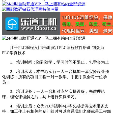
江干PLC编程入门培训 滨江PLC编程软件培训 到众为
PLC学真技术
1、培训时间：随到随学，学习时间不限止，包学会为止
2、培训承诺：本中心实行一人一台机加一套实操设备强
化训练；所有的项目工程一对一教学、手把手教会每一位学
员；
3、培训设备：一人一台相对应的实操设备，先讲理论
课，理论课理解之后，马上进行实操练习。
4、培训之后：众为PLC培训中心将长期提供技术服务支
持，如工作上有相关的疑问随时可以联系我们老师或是工程部