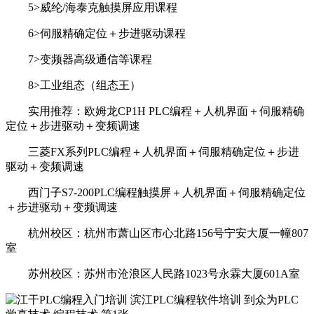
5>威纶/海泰克触摸屏应用课程
6>伺服精确定位＋步进驱动课程
7>变频器高级通信等课程
8>工业组态（组态王）
实用推荐：欧姆龙CP1H PLC编程＋人机界面＋伺服精确
定位＋步进驱动＋变频调速
三菱FX系列PLC编程＋人机界面＋伺服精确定位＋步进
驱动＋变频调速
西门子S7-200PLC编程触摸屏＋人机界面＋伺服精确定位
＋步进驱动＋变频调速
杭州校区：杭州市萧山区市心北路156号宁安大厦一幢807
室
苏州校区：苏州市沧浪区人民路1023号永霖大厦601A室