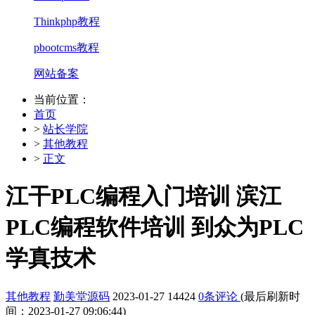
Thinkphp教程
pbootcms教程
网站备案
当前位置：
首页
>
站长学院
>
其他教程
>
正文
江干PLC编程入门培训 滨江
PLC编程软件培训 到众为PLC
学真技术
其他教程
勤美堂源码
2023-01-27
14424
0条评论
(最后刷新时
间：2023-01-27 09:06:44)