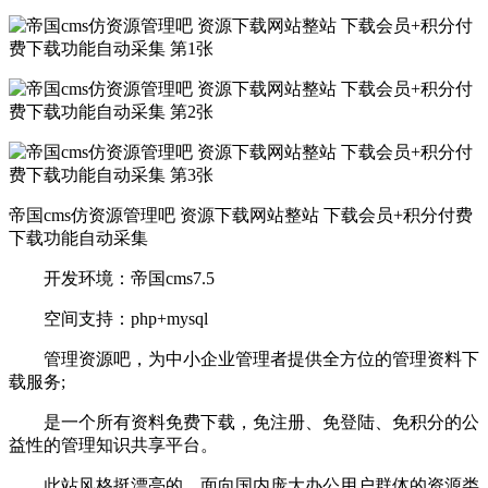
帝国cms仿资源管理吧 资源下载网站整站 下载会员+积分付费
下载功能自动采集
开发环境：帝国cms7.5
空间支持：php+mysql
管理资源吧，为中小企业管理者提供全方位的管理资料下
载服务;
是一个所有资料免费下载，免注册、免登陆、免积分的公
益性的管理知识共享平台。
此站风格挺漂亮的，面向国内庞大办公用户群体的资源类