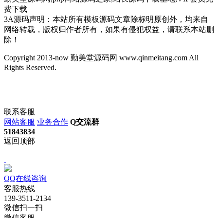
费下载
3A源码声明：本站所有模板源码文章除标明原创外，均来自
网络转载，版权归作者所有，如果有侵犯权益，请联系本站删
除！
Copyright 2013-now 勤美堂源码网 www.qinmeitang.com All
Rights Reserved.
联系客服
网站客服
业务合作
Q交流群
51843834
返回顶部
QQ在线咨询
客服热线
139-3511-2134
微信扫一扫
微信客服