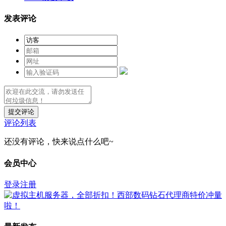
发表评论
提交评论
评论列表
还没有评论，快来说点什么吧~
会员中心
登录
注册