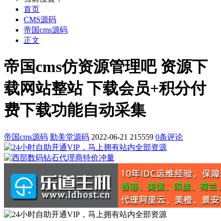
首页
CMS源码
帝国cms源码
正文
帝国cms仿资源管理吧 资源下
载网站整站 下载会员+积分付
费下载功能自动采集
帝国cms源码
勤美堂源码
2022-06-21
215559
0条评论