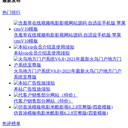
最新发布
热门排行
含羞草在线视频电影影视网站源码 自适应手机版 苹果
cmsV10模板
本站vip会员介绍及使用须知
火鸟地方门户系统V6.8+2021年最新火鸟门户地方门户
系统至尊版
本站广告投放须知
代客户销售部分网站（特价）
仿首涂模板电影米酷影视6.2.8完整版(四套模板)
热评榜单