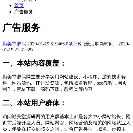
首页
广告服务
广告服务
勤美堂源码
2020-01-19
519466
0条评论
(最后刷新时间：2020-
01-19 21:31:38)
一、本站内容覆盖：
勤美堂源码网主要分享实用网站建设、小程序、游戏技术资
料、网站源码、IT开发资源，包括域名教程，seo教程，网页
制作，素材下载，源码下载，教程类等内容！
二、本站用户群体：
访问勤美堂源码网的用户群基本上都是各大中小网站站长、网
页前后端开发人员、网站网管、网络营销及相关的网络从业人
员．年龄在17岁到45岁之间，适合广告类型：域名、虚拟主