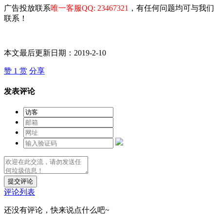
广告投放联系
唯一客服QQ: 23467321
，有任何问题均可与我们
联系！
本文最后更新日期：2019-2-10
赞
1
赏
分享
发表评论
提交评论
评论列表
还没有评论，快来说点什么吧~