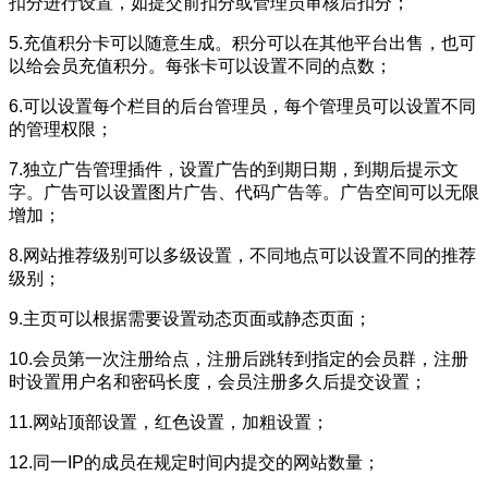
扣分进行设置，如提交前扣分或管理员审核后扣分；
5.充值积分卡可以随意生成。积分可以在其他平台出售，也可
以给会员充值积分。每张卡可以设置不同的点数；
6.可以设置每个栏目的后台管理员，每个管理员可以设置不同
的管理权限；
7.独立广告管理插件，设置广告的到期日期，到期后提示文
字。广告可以设置图片广告、代码广告等。广告空间可以无限
增加；
8.网站推荐级别可以多级设置，不同地点可以设置不同的推荐
级别；
9.主页可以根据需要设置动态页面或静态页面；
10.会员第一次注册给点，注册后跳转到指定的会员群，注册
时设置用户名和密码长度，会员注册多久后提交设置；
11.网站顶部设置，红色设置，加粗设置；
12.同一IP的成员在规定时间内提交的网站数量；