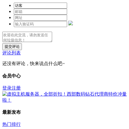
提交评论
评论列表
还没有评论，快来说点什么吧~
会员中心
登录
注册
最新发布
热门排行