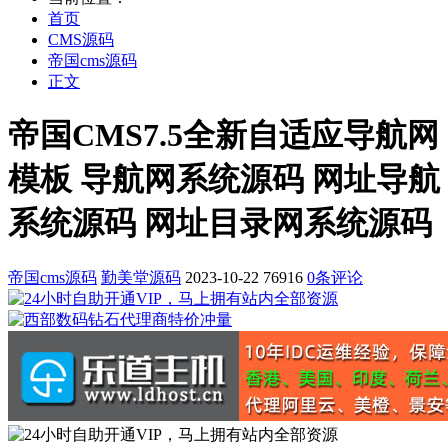
首页
CMS源码
帝国cms源码
正文
帝国CMS7.5全新自适应导航网
模板 导航网系统源码 网址导航
系统源码 网址目录网系统源码
帝国cms源码
勤美堂源码
2023-10-22
76916
0条评论