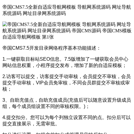
帝国CMS7.5全新自适应导航网模板 导航网系统源码 网址导航
系统源码 网址目录网系统源码
帝国CMS7.5开发目录网络程序基本功能描述：
1.一键获取目标站SEO信息。7.5版增加了一键获取会员中心
网站信息权重，小程序提交发布，增加了新的自适应模板；
2.访客可以提交，访客提交手动审核，会员提交不审核，会员
提交手动审核，VIP会员免审核，不同会员群提交不审核或审
核；
3、自助充值点，自助充值成员(充值后可以随意设置升级成员
组，每个成员组设置不同的审核权限。)；
4.提交扣分。您可以为每个列独立设置不同的点。扣分后可以
提交直接展示，无需审批。