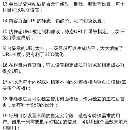
13.会员提交网站后是否允许修改、删除、编辑等设置，每个
栏目可以独立设置；
14.内容页面URL的静态、伪静态、动态切换设置；
15.伪静态URL被定制和修改，静态URL目录被指定。比如三
级目录建成后，
前台显示的URL太长，一级目录可以生成内容，大大缩短了
URL长度，更有利于SEO优化；
16.在栏目内容页面，可以设置指定成员群浏览和指定成员群
提交URL
17.可以为每个内容或列指定不同的列模板和内容页面模板(需
要多个模板)；
18.非终极栏目可以独立使用封面模板，作为独立的主栏目首
页，更有利于SEO的设计；
19.每列可以设置不同的自定义字段，适合有特殊需求的用
户。如果一列需要显示你指定的信息，可以用这个函数来填充
和调用；