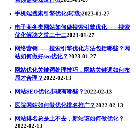
手机端搜索引擎优化(转载)
2023-01-27
电子商务类网站如何做搜索引擎优化——搜索
优化解决之道二十二
2023-01-27
网络营销——搜索引擎优化方法包括哪些？网
站如何做好seo优化？
2023-01-27
网站优化关键词处理技巧，网站关键词如何布
局才合理？
2022-02-13
网站SEO优化步骤有哪些？
2022-02-13
医院网站如何做优化排名推广？
2022-02-13
网站排名总是上不去，新站该如何做优化？
2022-02-13