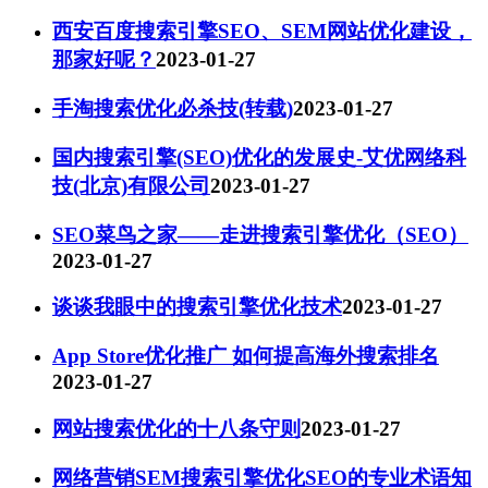
西安百度搜索引擎SEO、SEM网站优化建设，
那家好呢？
2023-01-27
手淘搜索优化必杀技(转载)
2023-01-27
国内搜索引擎(SEO)优化的发展史-艾优网络科
技(北京)有限公司
2023-01-27
SEO菜鸟之家——走进搜索引擎优化（SEO）
2023-01-27
谈谈我眼中的搜索引擎优化技术
2023-01-27
App Store优化推广 如何提高海外搜索排名
2023-01-27
网站搜索优化的十八条守则
2023-01-27
网络营销SEM搜索引擎优化SEO的专业术语知