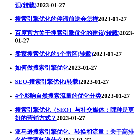
识(转载)
2023-01-27
搜索引擎优化的停滞前途会怎样
2023-01-27
百度官方关于搜索引擎优化的建议(转载)
2023-
01-27
卖家搜索优化的5个雷区(转载)
2023-01-27
如何做搜索引擎优化
2023-01-27
SEO-搜索引擎优化(转载)
2023-01-27
4个影响自然搜索流量的优化分类
2023-01-27
搜索引擎优化（SEO）与社交媒体：哪种是更
好的营销方式？
2023-01-27
亚马逊搜索引擎优化、转换和流量：关于高排
名你需要知道什么
2023-01-27