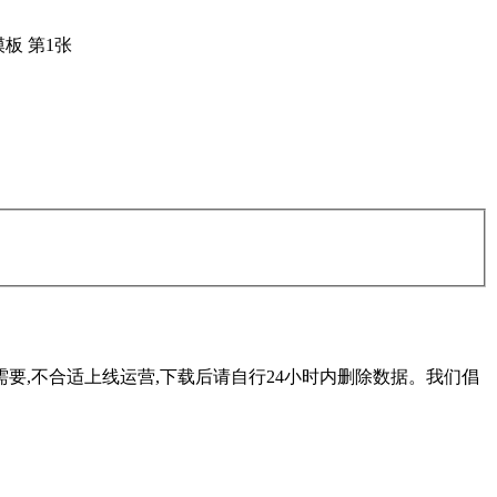
要,不合适上线运营,下载后请自行24小时内删除数据。我们倡