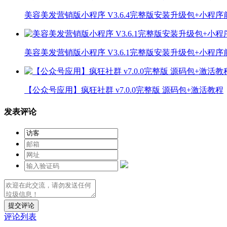
美容美发营销版小程序 V3.6.4完整版安装升级包+小程
美容美发营销版小程序 V3.6.1完整版安装升级包+小程
【公众号应用】疯狂社群 v7.0.0完整版 源码包+激活教程
发表评论
提交评论
评论列表