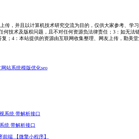
友上传，并且以计算机技术研究交流为目的，仅供大家参考、学习
担任何技术及版权问题，且不对任何资源负法律责任；3：如无法
一个满意答复；4：本站提供的资源由互联网收集整理、网友上传，
作文网站系统模版优化seo
视系统 带解析接口