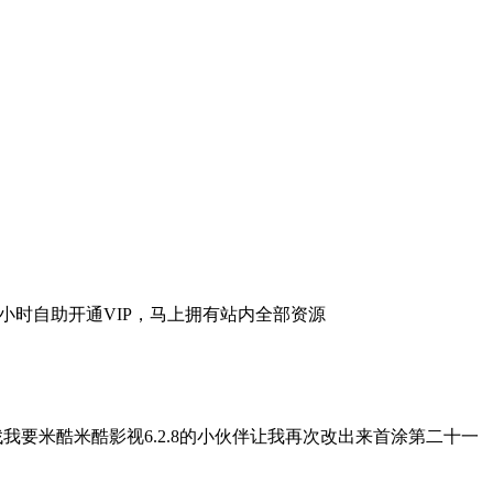
要米酷米酷影视6.2.8的小伙伴让我再次改出来首涂第二十一