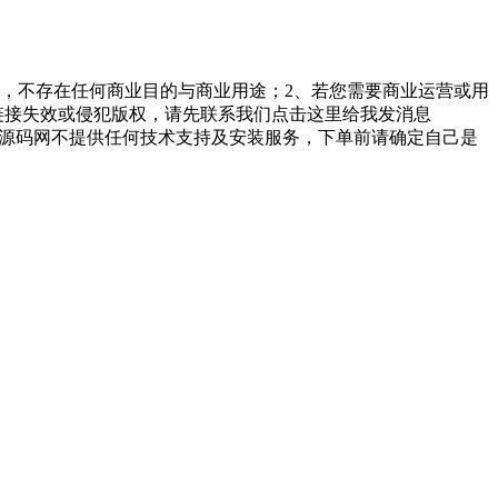
，不存在任何商业目的与商业用途；2、若您需要商业运营或用
链接失效或侵犯版权，请先联系我们点击这里给我发消息
勤美堂源码网不提供任何技术支持及安装服务，下单前请确定自己是