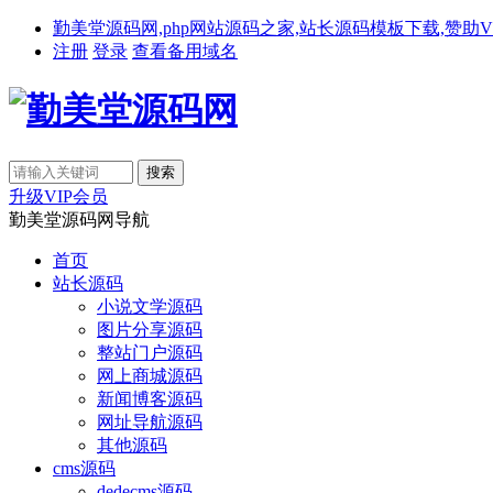
勤美堂源码网,php网站源码之家,站长源码模板下载,赞助VIP免费下载,备
注册
登录
查看备用域名
升级VIP会员
勤美堂源码网导航
首页
站长源码
小说文学源码
图片分享源码
整站门户源码
网上商城源码
新闻博客源码
网址导航源码
其他源码
cms源码
dedecms源码