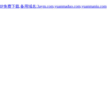
用域名:3aym.com,yuanmaduo.com,yuanmaniu.com