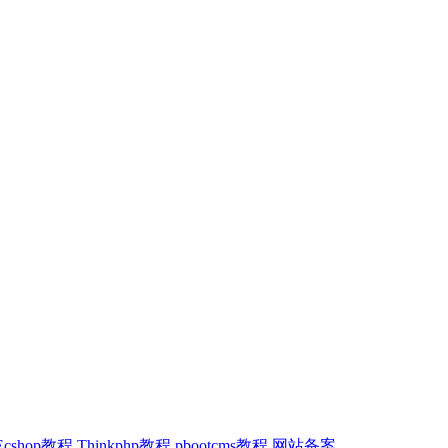
Ecshop教程
Thinkphp教程
pbootcms教程
网站备案