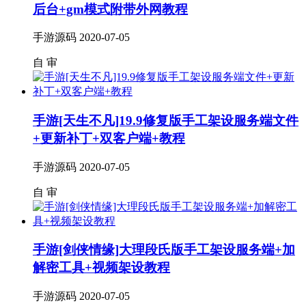
后台+gm模式附带外网教程
手游源码
2020-07-05
自
审
手游[天生不凡]19.9修复版手工架设服务端文件
+更新补丁+双客户端+教程
手游源码
2020-07-05
自
审
手游[剑侠情缘]大理段氏版手工架设服务端+加
解密工具+视频架设教程
手游源码
2020-07-05