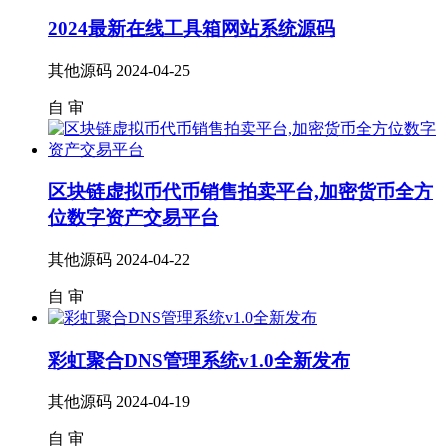
2024最新在线工具箱网站系统源码
其他源码
2024-04-25
自
审
区块链虚拟币代币销售拍卖平台,加密货币全方
位数字资产交易平台
其他源码
2024-04-22
自
审
彩虹聚合DNS管理系统v1.0全新发布
其他源码
2024-04-19
自
审