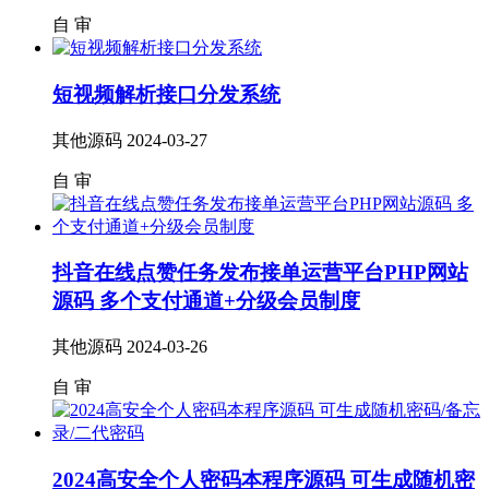
自
审
短视频解析接口分发系统
其他源码
2024-03-27
自
审
抖音在线点赞任务发布接单运营平台PHP网站
源码 多个支付通道+分级会员制度
其他源码
2024-03-26
自
审
2024高安全个人密码本程序源码 可生成随机密