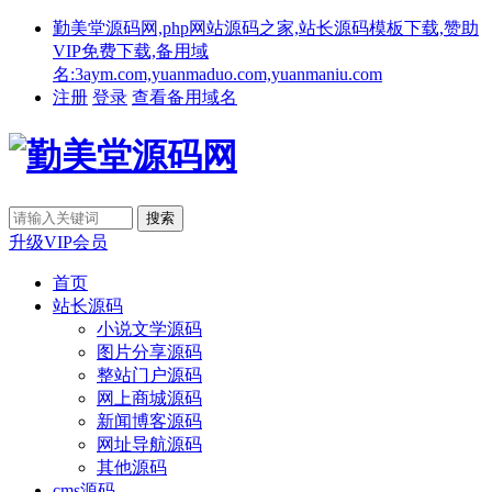
勤美堂源码网,php网站源码之家,站长源码模板下载,赞助
VIP免费下载,备用域
名:3aym.com,yuanmaduo.com,yuanmaniu.com
注册
登录
查看备用域名
升级VIP会员
首页
站长源码
小说文学源码
图片分享源码
整站门户源码
网上商城源码
新闻博客源码
网址导航源码
其他源码
cms源码