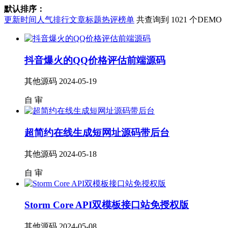
默认排序：
更新时间
人气排行
文章标题
热评榜单
共查询到 1021 个DEMO
抖音爆火的QQ价格评估前端源码
其他源码
2024-05-19
自
审
超简约在线生成短网址源码带后台
其他源码
2024-05-18
自
审
Storm Core API双模板接口站免授权版
其他源码
2024-05-08