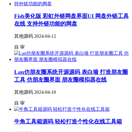
Fish美化版 彩虹外链网盘界面UI 网盘外链工具
在线 支持外链功能的网盘
其他源码
2024-04-12
自
审
Lan仿朋友圈系统开源源码 表白墙 打造朋友圈
工具 仿朋友圈界面 朋友圈模拟器在线
其他源码
2024-04-10
自
审
牛角工具箱源码 轻松打造个性化在线工具箱