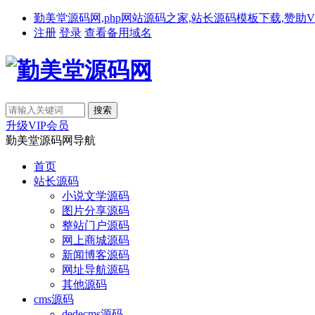
勤美堂源码网,php网站源码之家,站长源码模板下载,赞助VIP免费下载,备
注册
登录
查看备用域名
升级VIP会员
勤美堂源码网导航
首页
站长源码
小说文学源码
图片分享源码
整站门户源码
网上商城源码
新闻博客源码
网址导航源码
其他源码
cms源码
dedecms源码