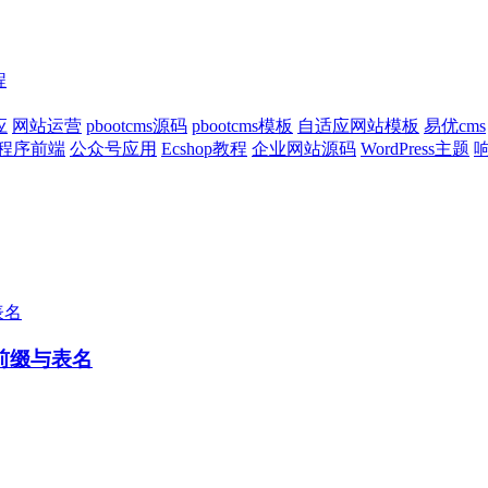
程
应
网站运营
pbootcms源码
pbootcms模板
自适应网站模板
易优cms
程序前端
公众号应用
Ecshop教程
企业网站源码
WordPress主题
表前缀与表名