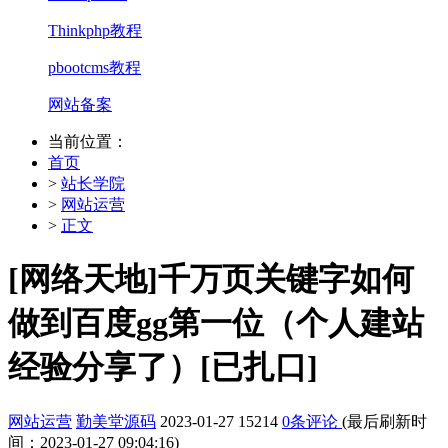
Thinkphp教程
pbootcms教程
网站备案
当前位置：
首页
>
站长学院
>
网站运营
>
正文
[网络天地]千万页关键字如何
做到百度gg第一位（个人建站
经验分享了）[已扎口]
网站运营
勤美堂源码
2023-01-27
15214
0条评论
(最后刷新时
间：2023-01-27 09:04:16)