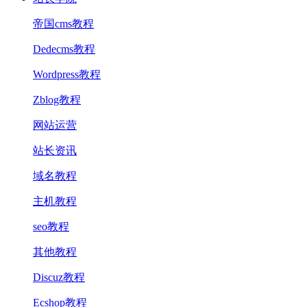
帝国cms教程
Dedecms教程
Wordpress教程
Zblog教程
网站运营
站长资讯
域名教程
主机教程
seo教程
其他教程
Discuz教程
Ecshop教程