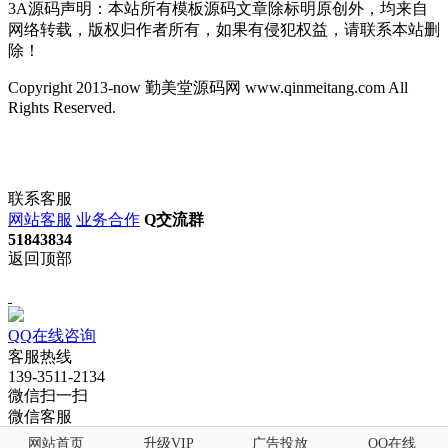
3A源码声明：本站所有模板源码文章除标明原创外，均来自
网络转载，版权归作者所有，如果有侵犯权益，请联系本站删
除！
Copyright 2013-now 勤美堂源码网 www.qinmeitang.com All
Rights Reserved.
联系客服
网站客服
业务合作
Q交流群
51843834
返回顶部
QQ在线咨询
客服热线
139-3511-2134
微信扫一扫
微信客服
网站首页
升级VIP
广告投放
QQ在线