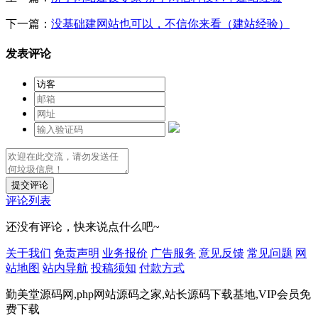
下一篇：
没基础建网站也可以，不信你来看（建站经验）
发表评论
提交评论
评论列表
还没有评论，快来说点什么吧~
关于我们
免责声明
业务报价
广告服务
意见反馈
常见问题
网
站地图
站内导航
投稿须知
付款方式
勤美堂源码网,php网站源码之家,站长源码下载基地,VIP会员免
费下载