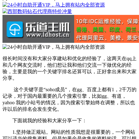
很长时间没有和大家分享建站和优化的经验了，这两天在qq上
和几个网友交流时，他们想让我和他们交流一下做优化的经
验，主要是我的一个关键字排名还算可以，正好拿出来和大家
分享。
这个关键字是“soho成员”，在gg、百度上都有1，2千万的
记录，对于国内最重要的几个搜索引擎，比如gg、有道，
yahoo 我的小站号的情况，因为搜索引擎始终在调整，所以也
许以后的排名会发生变化。
下面就我的经验和大家分享一下：
1.坚持做正规站。网站的性质我想是很重要的，一个网站
可以适当的搜集资料，但是如果全是收集的资料的话，可以想