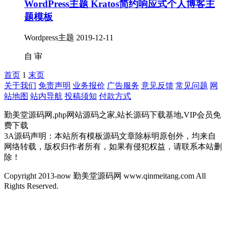
WordPress主题 Kratos简约响应式个人博客主
题模板
Wordpress主题
2019-12-11
自
审
首页
1
末页
关于我们
免责声明
业务报价
广告服务
意见反馈
常见问题
网
站地图
站内导航
投稿须知
付款方式
勤美堂源码网,php网站源码之家,站长源码下载基地,VIP会员免
费下载
3A源码声明：本站所有模板源码文章除标明原创外，均来自
网络转载，版权归作者所有，如果有侵犯权益，请联系本站删
除！
Copyright 2013-now 勤美堂源码网 www.qinmeitang.com All
Rights Reserved.