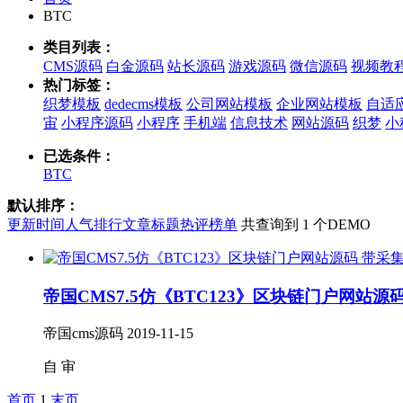
BTC
类目列表：
CMS源码
白金源码
站长源码
游戏源码
微信源码
视频教
热门标签：
织梦模板
dedecms模板
公司网站模板
企业网站模板
自适
宙
小程序源码
小程序
手机端
信息技术
网站源码
织梦
小
已选条件：
BTC
默认排序：
更新时间
人气排行
文章标题
热评榜单
共查询到 1 个DEMO
帝国CMS7.5仿《BTC123》区块链门户网站源
帝国cms源码
2019-11-15
自
审
首页
1
末页