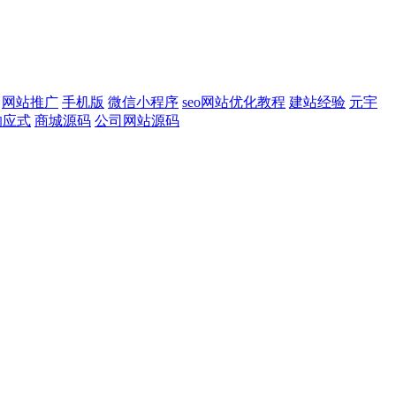
网站推广
手机版
微信小程序
seo网站优化教程
建站经验
元宇
响应式
商城源码
公司网站源码