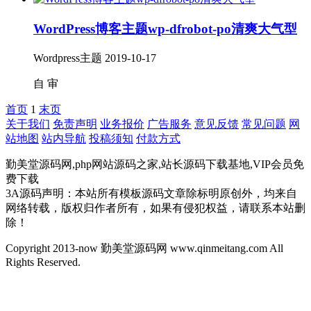
WordPress博客主题wp-dfrobot-po清爽大气型
Wordpress主题
2019-10-17
自
审
首页
1
末页
关于我们
免责声明
业务报价
广告服务
意见反馈
常见问题
网
站地图
站内导航
投稿须知
付款方式
勤美堂源码网,php网站源码之家,站长源码下载基地,VIP会员免
费下载
3A源码声明：本站所有模板源码文章除标明原创外，均来自
网络转载，版权归作者所有，如果有侵犯权益，请联系本站删
除！
Copyright 2013-now 勤美堂源码网 www.qinmeitang.com All
Rights Reserved.