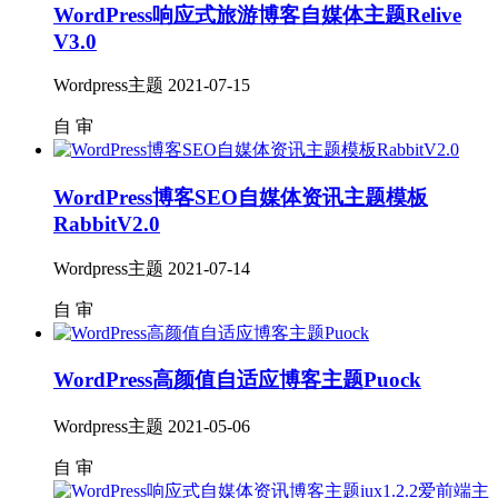
WordPress响应式旅游博客自媒体主题Relive
V3.0
Wordpress主题
2021-07-15
自
审
WordPress博客SEO自媒体资讯主题模板
RabbitV2.0
Wordpress主题
2021-07-14
自
审
WordPress高颜值自适应博客主题Puock
Wordpress主题
2021-05-06
自
审