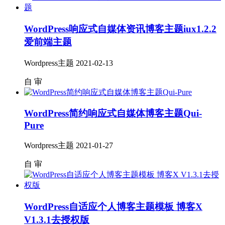
WordPress响应式自媒体资讯博客主题iux1.2.2
爱前端主题
Wordpress主题
2021-02-13
自
审
WordPress简约响应式自媒体博客主题Qui-
Pure
Wordpress主题
2021-01-27
自
审
WordPress自适应个人博客主题模板 博客X
V1.3.1去授权版