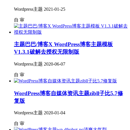
Wordpress主题
2021-01-25
自
审
主题巴巴/博客X WordPress博客主题模板
V1.3.1破解去授权无限制版
Wordpress主题
2020-06-07
自
审
WordPress博客自媒体资讯主题zibll子比5.7修
复版
Wordpress主题
2020-01-04
自
审