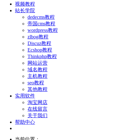
视频教程
站长学院
dedecms教程
帝国cms教程
wordpress教程
zlbog教程
Discuz教程
Ecshop教程
Thinkphp教程
网站运营
域名教程
主机教程
seo教程
其他教程
实用软件
淘宝网店
在线留言
关于我们
帮助中心
当前位置：