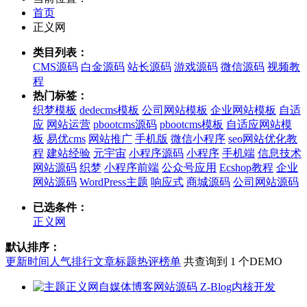
首页
正义网
类目列表：
CMS源码
白金源码
站长源码
游戏源码
微信源码
视频教
程
热门标签：
织梦模板
dedecms模板
公司网站模板
企业网站模板
自适
应
网站运营
pbootcms源码
pbootcms模板
自适应网站模
板
易优cms
网站推广
手机版
微信小程序
seo网站优化教
程
建站经验
元宇宙
小程序源码
小程序
手机端
信息技术
网站源码
织梦
小程序前端
公众号应用
Ecshop教程
企业
网站源码
WordPress主题
响应式
商城源码
公司网站源码
已选条件：
正义网
默认排序：
更新时间
人气排行
文章标题
热评榜单
共查询到 1 个DEMO