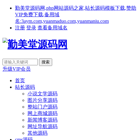
勤美堂源码网,php网站源码之家,站长源码模板下载,赞助
VIP免费下载,备用域
名:3aym.com,yuanmaduo.com,yuanmaniu.com
注册
登录
查看备用域名
升级VIP会员
首页
站长源码
小说文学源码
图片分享源码
整站门户源码
网上商城源码
新闻博客源码
网址导航源码
其他源码
cms源码