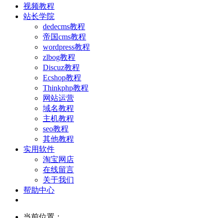
视频教程
站长学院
dedecms教程
帝国cms教程
wordpress教程
zlbog教程
Discuz教程
Ecshop教程
Thinkphp教程
网站运营
域名教程
主机教程
seo教程
其他教程
实用软件
淘宝网店
在线留言
关于我们
帮助中心
当前位置：