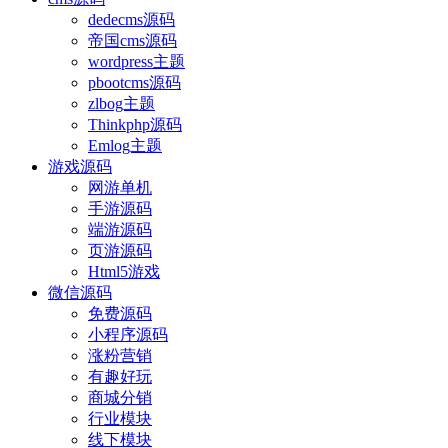
dedecms源码
帝国cms源码
wordpress主题
pbootcms源码
zlbog主题
Thinkphp源码
Emlog主题
游戏源码
网游单机
手游源码
端游源码
页游源码
Html5游戏
微信源码
免费源码
小程序源码
涨粉营销
有趣好玩
商城分销
行业模块
线下模块