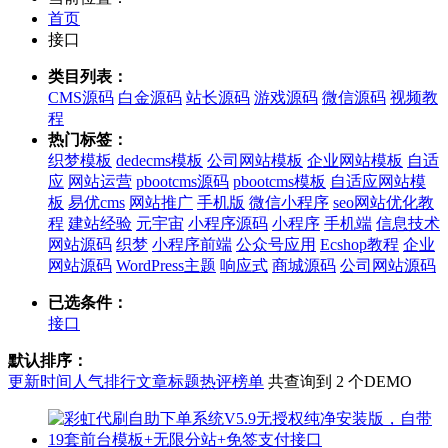
首页
接口
类目列表：
CMS源码
白金源码
站长源码
游戏源码
微信源码
视频教
程
热门标签：
织梦模板
dedecms模板
公司网站模板
企业网站模板
自适
应
网站运营
pbootcms源码
pbootcms模板
自适应网站模
板
易优cms
网站推广
手机版
微信小程序
seo网站优化教
程
建站经验
元宇宙
小程序源码
小程序
手机端
信息技术
网站源码
织梦
小程序前端
公众号应用
Ecshop教程
企业
网站源码
WordPress主题
响应式
商城源码
公司网站源码
已选条件：
接口
默认排序：
更新时间
人气排行
文章标题
热评榜单
共查询到 2 个DEMO