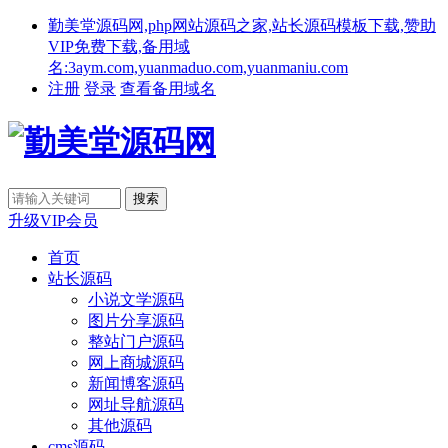
勤美堂源码网,php网站源码之家,站长源码模板下载,赞助
VIP免费下载,备用域
名:3aym.com,yuanmaduo.com,yuanmaniu.com
注册
登录
查看备用域名
升级VIP会员
首页
站长源码
小说文学源码
图片分享源码
整站门户源码
网上商城源码
新闻博客源码
网址导航源码
其他源码
cms源码