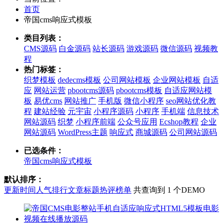
首页
帝国cms响应式模板
类目列表：
CMS源码
白金源码
站长源码
游戏源码
微信源码
视频教
程
热门标签：
织梦模板
dedecms模板
公司网站模板
企业网站模板
自适
应
网站运营
pbootcms源码
pbootcms模板
自适应网站模
板
易优cms
网站推广
手机版
微信小程序
seo网站优化教
程
建站经验
元宇宙
小程序源码
小程序
手机端
信息技术
网站源码
织梦
小程序前端
公众号应用
Ecshop教程
企业
网站源码
WordPress主题
响应式
商城源码
公司网站源码
已选条件：
帝国cms响应式模板
默认排序：
更新时间
人气排行
文章标题
热评榜单
共查询到 1 个DEMO