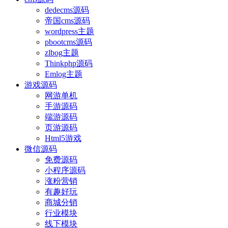
dedecms源码
帝国cms源码
wordpress主题
pbootcms源码
zlbog主题
Thinkphp源码
Emlog主题
游戏源码
网游单机
手游源码
端游源码
页游源码
Html5游戏
微信源码
免费源码
小程序源码
涨粉营销
有趣好玩
商城分销
行业模块
线下模块