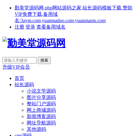
勤美堂源码网,php网站源码之家,站长源码模板下载,赞助
VIP免费下载,备用域
名:3aym.com,yuanmaduo.com,yuanmaniu.com
注册
登录
查看备用域名
升级VIP会员
首页
站长源码
小说文学源码
图片分享源码
整站门户源码
网上商城源码
新闻博客源码
网址导航源码
其他源码
cms源码