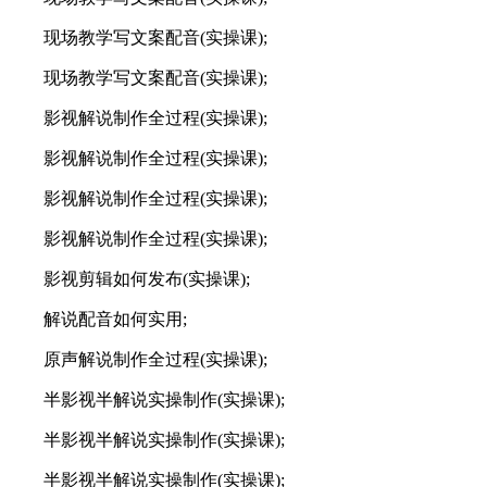
现场教学写文案配音(实操课);
现场教学写文案配音(实操课);
影视解说制作全过程(实操课);
影视解说制作全过程(实操课);
影视解说制作全过程(实操课);
影视解说制作全过程(实操课);
影视剪辑如何发布(实操课);
解说配音如何实用;
原声解说制作全过程(实操课);
半影视半解说实操制作(实操课);
半影视半解说实操制作(实操课);
半影视半解说实操制作(实操课);