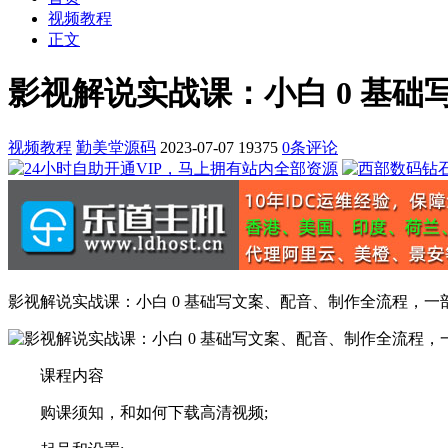
视频教程
正文
影视解说实战课：小白 0 基
视频教程
勤美堂源码
2023-07-07
19375
0条评论
影视解说实战课：小白 0 基础写文案、配音、制作全流程，一
课程内容
购课须知，和如何下载高清视频;