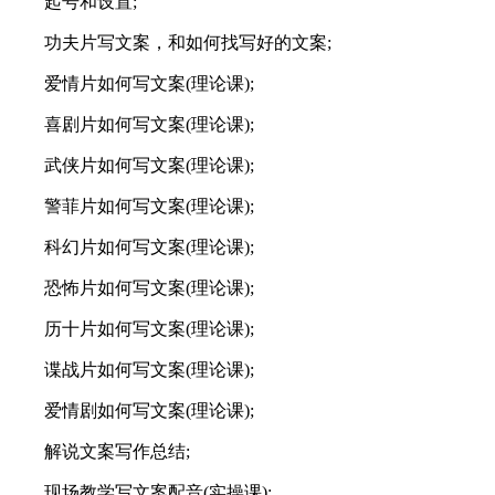
起号和设置;
功夫片写文案，和如何找写好的文案;
爱情片如何写文案(理论课);
喜剧片如何写文案(理论课);
武侠片如何写文案(理论课);
警菲片如何写文案(理论课);
科幻片如何写文案(理论课);
恐怖片如何写文案(理论课);
历十片如何写文案(理论课);
谍战片如何写文案(理论课);
爱情剧如何写文案(理论课);
解说文案写作总结;
现场教学写文案配音(实操课);