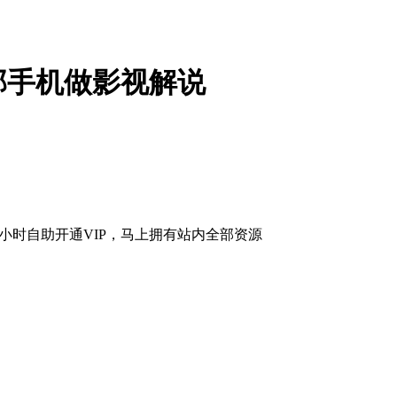
部手机做影视解说