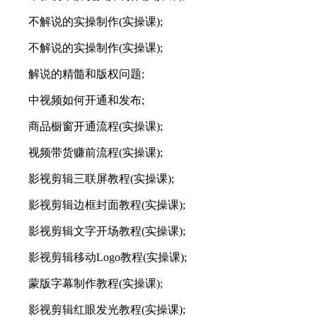
不解说的实操制作(实操课);
不解说的实操制作(实操课);
解说的精髓和版权问题;
中视频如何开通和发布;
商品橱窗开通流程(实操课);
视频带货赚前流程(实操课);
影视剪辑三联屏教程(实操课);
影视剪辑边框封面教程(实操课);
影视剪辑文字开场教程(实操课);
影视剪辑移动Logo教程(实操课);
蒙版字幕制作教程(实操课);
影视剪辑红眼发光教程(实操课);