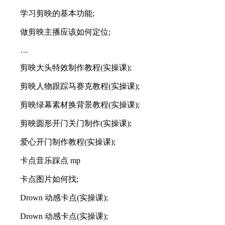
学习剪映的基本功能;
做剪映主播应该如何定位;
…
剪映大头特效制作教程(实操课);
剪映人物跟踪马赛克教程(实操课);
剪映绿幕素材换背景教程(实操课);
剪映圆形开门关门制作(实操课);
爱心开门制作教程(实操课);
卡点音乐踩点 mp
卡点图片如何找;
Drown 动感卡点(实操课);
Drown 动感卡点(实操课);