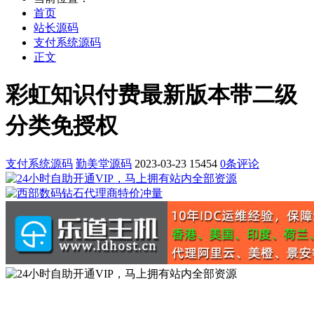
首页
站长源码
支付系统源码
正文
彩虹知识付费最新版本带二级
分类免授权
支付系统源码
勤美堂源码
2023-03-23
15454
0条评论