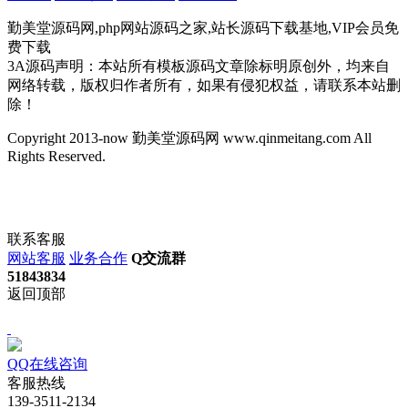
勤美堂源码网,php网站源码之家,站长源码下载基地,VIP会员免
费下载
3A源码声明：本站所有模板源码文章除标明原创外，均来自
网络转载，版权归作者所有，如果有侵犯权益，请联系本站删
除！
Copyright 2013-now 勤美堂源码网 www.qinmeitang.com All
Rights Reserved.
联系客服
网站客服
业务合作
Q交流群
51843834
返回顶部
QQ在线咨询
客服热线
139-3511-2134