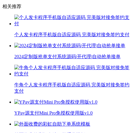
相关推荐
个人发卡程序手机版自适应源码 完美版对接免签约支付
2024定制版抢单支付系统源码|开代理|自动抢单接单
牛角个人发卡程序手机版自适应源码 完美版对接免签约
支付
YPay源支付Mini Pro免授权使用版v1.0