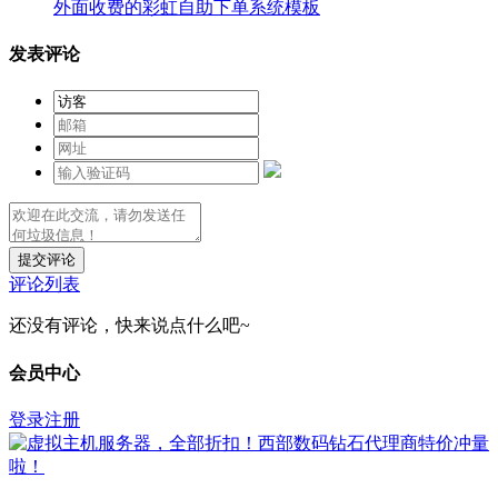
外面收费的彩虹自助下单系统模板
发表评论
提交评论
评论列表
还没有评论，快来说点什么吧~
会员中心
登录
注册