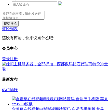
提交评论
评论列表
还没有评论，快来说点什么吧~
会员中心
登录
注册
最新发布
热门排行
含羞草在线视频电影影视网站源码 自适应手机版 苹果