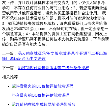
友上传，并且以计算机技术研究交流为目的，仅供大家参考、
学习，不存在任何商业目的与商业用途；2、若您需要商业运
营或用于其他商业活动，请您购买正版授权并合法使用。 我
司不承担任何技术及版权问题，且不对任何资源负法律责任；
3：如无法链接失效或侵犯版权，请先联系我们点击这里给我
发消息23467321@qq.com，不保证时时在线，但一定会给您一
个满意答复；4：本站提供的资源由互联网收集整理、网友上
传，勤美堂源码网不提供任何技术支持及安装服务，下单前请
确定自己是否有能力安装。
上一篇：
品云购商城源码/英文版商城源码/全开源可二开出海
项目源码后台为中文语言
下一篇：
彩虹知识付费最新版本带二级分类免授权
相关推荐
抖音爆火的QQ价格评估前端源码