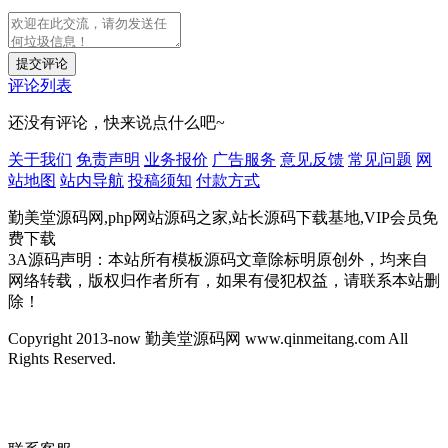
提交评论
评论列表
还没有评论，快来说点什么吧~
关于我们
免责声明
业务报价
广告服务
意见反馈
常见问题
网
站地图
站内导航
投稿须知
付款方式
勤美堂源码网,php网站源码之家,站长源码下载基地,VIP会员免
费下载
3A源码声明：本站所有模板源码文章除标明原创外，均来自
网络转载，版权归作者所有，如果有侵犯权益，请联系本站删
除！
Copyright 2013-now 勤美堂源码网 www.qinmeitang.com All
Rights Reserved.