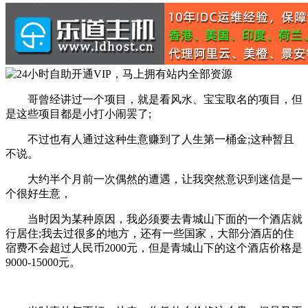
哥曾经讲过一个项目，就是看风水、宝宝取名的项目，但
是这些项目都是小打小闹罢了;
不过也有人通过这种生意赚到了人生第一桶金;这种暂且
不说。
大约半个月前一次偶然的遭遇，让我突然意识到迷信是一
个很好生意，
当时因为某种原因，我必须要去青城山下面的一个酒店就
行居住;我去过很多的地方，还有一些国家，大部分酒店的住
宿费不会超过人民币2000元，但是青城山下的这个酒店价格是
9000-15000元。