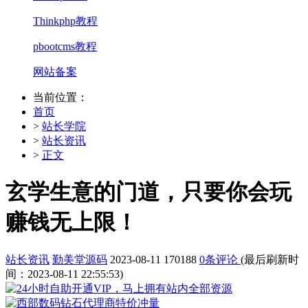
Thinkphp教程
pbootcms教程
网站备案
当前位置：
首页
>
站长学院
>
站长资讯
>
正文
玄学生意的门道，只要你会玩
赚钱无上限！
站长资讯
勤美堂源码
2023-08-11
170188
0条评论
(最后刷新时
间：2023-08-11 22:55:53)