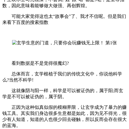
数，因此意味着能够做大做强、再创辉煌。
可能大家觉得这也太“故事会”了、我才不信呢。但是我们
来看下百度的搜索指数
看到数据是不是觉得很魔幻?
总体而言，玄学根植于我们的传统文化中，你说他科学
么?当然不科学!
这就像阴与阳一样，科学是可以被证伪的，属于阳;而玄
学是不可以被证伪的，属于阴。
正因为这种似真似假的模糊界限，让玄学成为了暴力的赚
钱工具。其实我们身边很多生意都是如此，因为见不得光，很
少有人知道，知道的人也很少回去碰触，所以反而会存在很大
的蓝海。