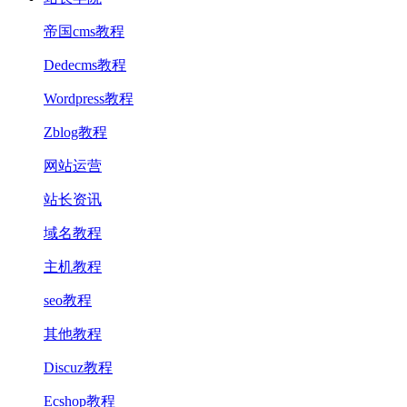
帝国cms教程
Dedecms教程
Wordpress教程
Zblog教程
网站运营
站长资讯
域名教程
主机教程
seo教程
其他教程
Discuz教程
Ecshop教程