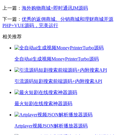
上一篇：
海外购物商城+即时通讯IM源码
下一篇：
优秀的返佣商城、分销商城和理财商城开源
PHP+VUE源码，完美运行
相关推荐
全自动ai生成视频MoneyPrinterTurbo源码
引流源码短剧搜索前端源码+内附搜索API
最火短剧在线搜索神器源码
Artplayer视频JSON解析播放器源码