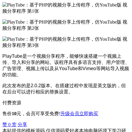
PlayTube是一个视频分享程序，能够快速搭建一个视频上
传、导入和分享的网站。该程序具有多语言支持、用户管理、
广告管理、视频上传以及从YouTube和Vimeo等网站导入视频
的功能。
此次发布的是2.0.2版本。在搭建过程中发现是英文版的，但
在后台可以进行相应的替换设置。
付费资源
售价
10
元
，会员可享受免费!
升级会员
立即购买
赞
0
赏
分享
本站提供的模板源码,仅供源码爱好者本地电脑环境下学习研