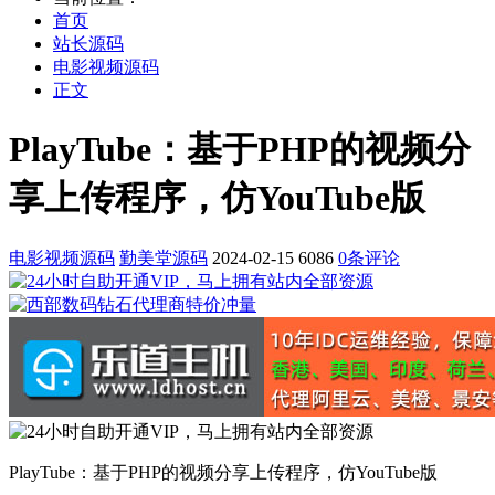
首页
站长源码
电影视频源码
正文
PlayTube：基于PHP的视频分
享上传程序，仿YouTube版
电影视频源码
勤美堂源码
2024-02-15
6086
0条评论
PlayTube：基于PHP的视频分享上传程序，仿YouTube版