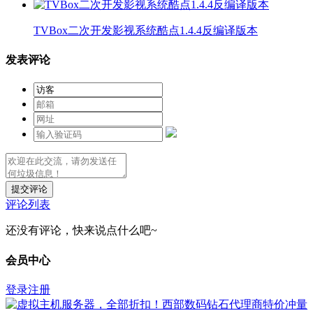
TVBox二次开发影视系统酷点1.4.4反编译版本
发表评论
提交评论
评论列表
还没有评论，快来说点什么吧~
会员中心
登录
注册