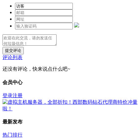
提交评论
评论列表
还没有评论，快来说点什么吧~
会员中心
登录
注册
最新发布
热门排行