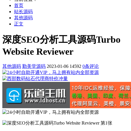
首页
站长源码
其他源码
正文
深度SEO分析工具源码Turbo
Website Reviewer
其他源码
勤美堂源码
2023-01-06
14592
0条评论