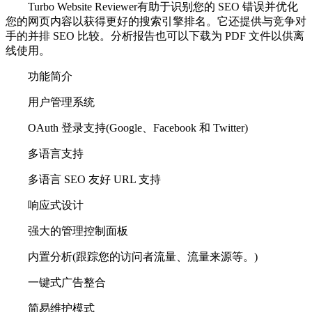
Turbo Website Reviewer有助于识别您的 SEO 错误并优化
您的网页内容以获得更好的搜索引擎排名。它还提供与竞争对
手的并排 SEO 比较。分析报告也可以下载为 PDF 文件以供离
线使用。
功能简介
用户管理系统
OAuth 登录支持(Google、Facebook 和 Twitter)
多语言支持
多语言 SEO 友好 URL 支持
响应式设计
强大的管理控制面板
内置分析(跟踪您的访问者流量、流量来源等。)
一键式广告整合
简易维护模式