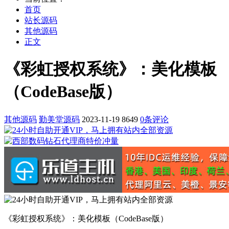
首页
站长源码
其他源码
正文
《彩虹授权系统》：美化模板
（CodeBase版）
其他源码
勤美堂源码
2023-11-19
8649
0条评论
《彩虹授权系统》：美化模板（CodeBase版）