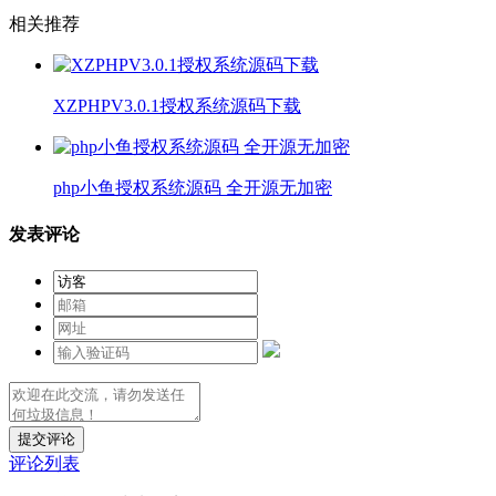
相关推荐
XZPHPV3.0.1授权系统源码下载
php小鱼授权系统源码 全开源无加密
发表评论
提交评论
评论列表