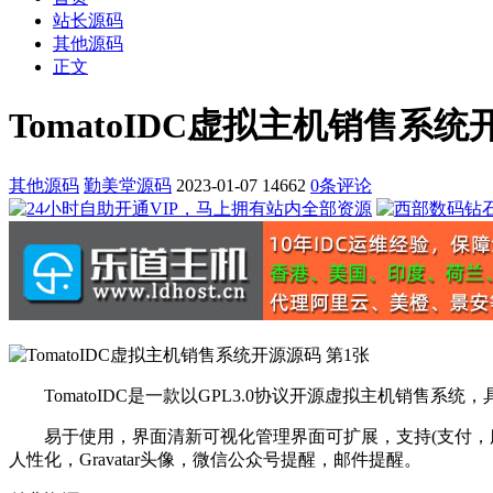
站长源码
其他源码
正文
TomatoIDC虚拟主机销售系
其他源码
勤美堂源码
2023-01-07
14662
0条评论
TomatoIDC是一款以GPL3.0协议开源虚拟主机销售系
易于使用，界面清新可视化管理界面可扩展，支持(支付，服
人性化，Gravatar头像，微信公众号提醒，邮件提醒。