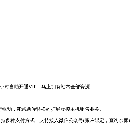
架进行驱动，能帮助你轻松的扩展虚拟主机销售业务。
多种支付方式，支持接入微信公众号(账户绑定，查询余额)