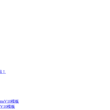
V10模板