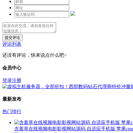
提交评论
评论列表
还没有评论，快来说点什么吧~
会员中心
登录
注册
最新发布
热门排行
含羞草在线视频电影影视网站源码 自适应手机版 苹果cms