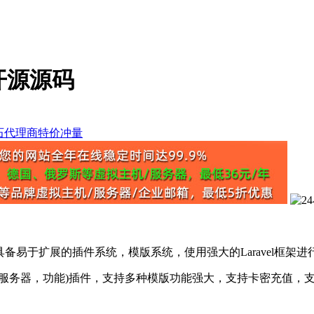
统开源源码
统，具备易于扩展的插件系统，模版系统，使用强大的Laravel框
务器，功能)插件，支持多种模版功能强大，支持卡密充值，支持