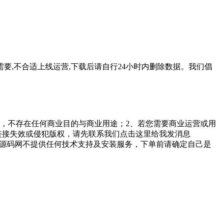
要,不合适上线运营,下载后请自行24小时内删除数据。我们倡
，不存在任何商业目的与商业用途；2、若您需要商业运营或用
链接失效或侵犯版权，请先联系我们点击这里给我发消息
勤美堂源码网不提供任何技术支持及安装服务，下单前请确定自己是