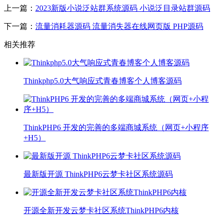
上一篇：
2023新版小说泛站群系统源码 小说泛目录站群源码
下一篇：
流量消耗器源码 流量消失器在线网页版 PHP源码
相关推荐
Thinkphp5.0大气响应式青春博客个人博客源码
ThinkPHP6 开发的完善的多端商城系统（网页+小程序
+H5）
最新版开源 ThinkPHP6云梦卡社区系统源码
开源全新开发云梦卡社区系统ThinkPHP6内核