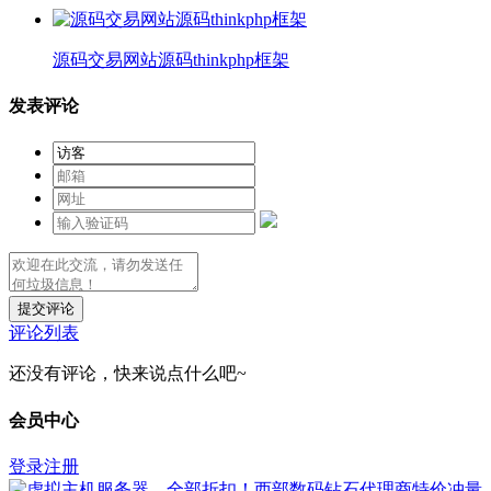
源码交易网站源码thinkphp框架
发表评论
提交评论
评论列表
还没有评论，快来说点什么吧~
会员中心
登录
注册