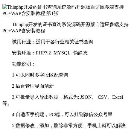
Thinphp开发的证书查询系统源码开源版自适应多端支持
PC+WAP含安装教程
试用行业：适用于各行业相关证书查询
安装环境：PHP7.2+MYSQL+伪静态
功能说明：
1.可以同时多字段区配查询
2.后台管理界面清新
3.可批量导入导出数据，格式为: JSON、 CSV、Excel
等。
4.自适应手机端，PC端，可以挂到微信公众号里
5.数据修改，添加，删除非常方便，手机上就可以解决