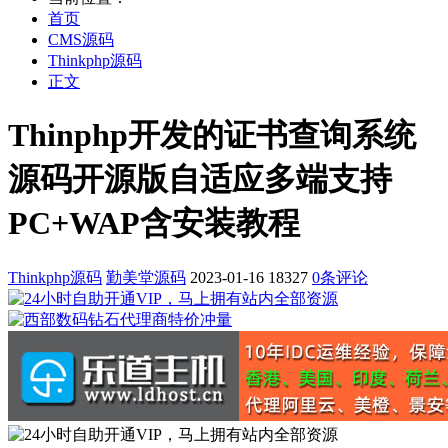
首页
CMS源码
Thinkphp源码
正文
Thinphp开发的证书查询系统
源码开源版自适应多端支持
PC+WAP含安装教程
Thinkphp源码
勤美堂源码
2023-01-16
18327
0条评论