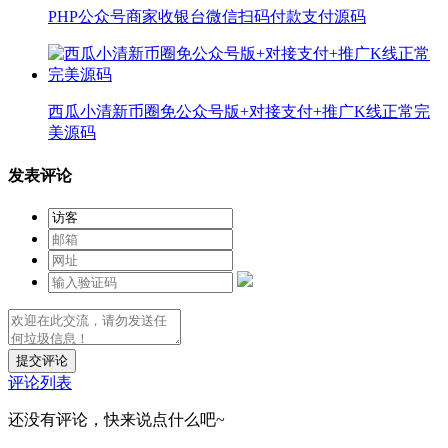
PHP公众号商家收银台微信扫码付款支付源码
西瓜小清新币圈免公众号版+对接支付+推广K线正常完
美源码
发表评论
提交评论
评论列表
还没有评论，快来说点什么吧~