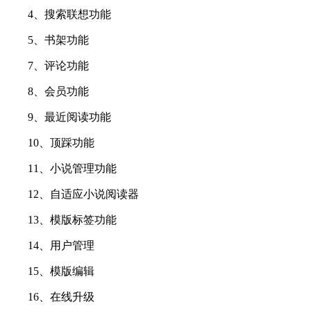
4、搜索联想功能
5、书架功能
7、评论功能
8、会员功能
9、最近阅读功能
10、顶踩功能
11、小说管理功能
12、自适应小说阅读器
13、模版标签功能
14、用户管理
15、模版编辑
16、在线升级