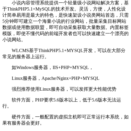
小说内容管理系统提供一个轻量级小说网站解决方案，基
于ThinkPHP5.1+MySQL的技术开发。灵活，方便，人性化设
计简单易用是最大的特色，是快速架设小说类网站首选，只需
5分钟即可建立一个海量小说的行业网站，批量采集目标网站
数据或使用数据联盟，即可自动采集获取大量数据。内置标签
模版，即使不懂代码的前端开发者也可以快速建立一个漂亮的
小说网站。
WLCMS基于ThinkPHP5.1+MYSQL开发，可以在大部分
常见的服务器上运行。
如Windows服务器，IIS+PHP+MYSQL，
Linux服务器，Apache/Nginx+PHP+MYSQL
强烈推荐使用Linux服务器，可以发挥更大性能优势
软件方面，PHP要求5.6版本以上，低于5.6版本无法运
行。
硬件方面，一般配置的虚拟主机即可正常运行本系统，如
果有服务器会更好。