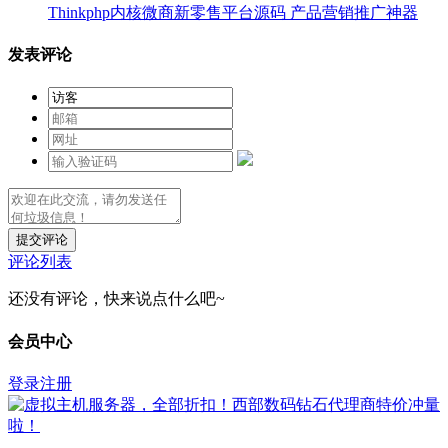
Thinkphp内核微商新零售平台源码 产品营销推广神器
发表评论
提交评论
评论列表
还没有评论，快来说点什么吧~
会员中心
登录
注册