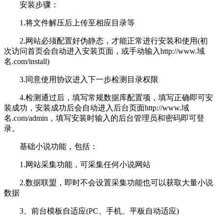
安装步骤：
1.将文件解压后上传至相应目录等
2.网站必须配置好伪静态，才能正常进行安装和使用(初
次访问首页会自动进入安装页面，或手动输入http://www.域
名.com/install)
3.同意使用协议进入下一步检测目录权限
4.检测通过后，填写常规数据库配置项，填写正确即可安
装成功，安装成功后会自动进入后台页面http://www.域
名.com/admin，填写安装时输入的后台管理员和密码即可登
录。
基础小说功能，包括：
1.网站采集功能，可采集任何小说网站
2.数据联盟，即时不会设置采集功能也可以获取大量小说
数据
3、前台模板自适应(PC、手机、平板自动适应)