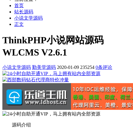
首页
站长源码
小说文学源码
正文
ThinkPHP小说网站源码
WLCMS V2.6.1
小说文学源码
勤美堂源码
2020-01-09
235254
0条评论
源码介绍