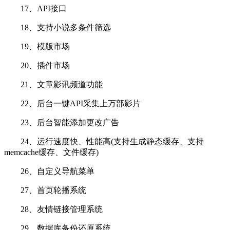
17、API接口
18、支持小说多条件筛选
19、模版市场
20、插件市场
21、文章影讯频道功能
22、后台一键API采集上万部影片
23、后台智能添加更改广告
24、运行速度快、性能高(支持生成静态缓存、支持
memcache缓存、文件缓存)
26、自定义导航菜单
27、首页轮播系统
28、友情链接管理系统
29、数据库备份还原系统