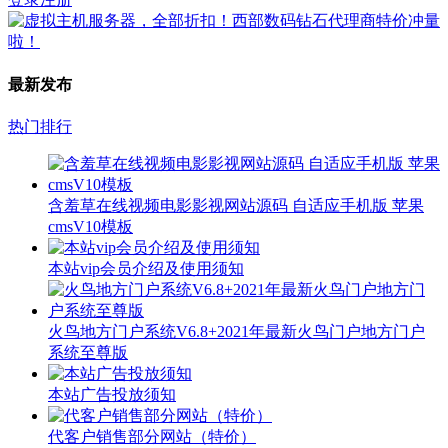
最新发布
热门排行
含羞草在线视频电影影视网站源码 自适应手机版 苹果
cmsV10模板
本站vip会员介绍及使用须知
火鸟地方门户系统V6.8+2021年最新火鸟门户地方门户
系统至尊版
本站广告投放须知
代客户销售部分网站（特价）