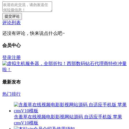
提交评论
评论列表
还没有评论，快来说点什么吧~
会员中心
登录
注册
最新发布
热门排行
含羞草在线视频电影影视网站源码 自适应手机版 苹果
cmsV10模板