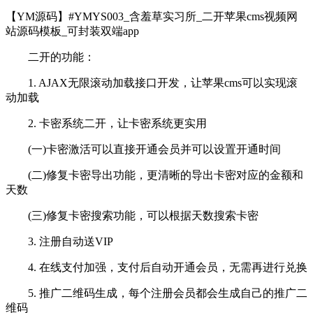
【YM源码】#YMYS003_含羞草实习所_二开苹果cms视频网
站源码模板_可封装双端app
二开的功能：
1. AJAX无限滚动加载接口开发，让苹果cms可以实现滚
动加载
2. 卡密系统二开，让卡密系统更实用
(一)卡密激活可以直接开通会员并可以设置开通时间
(二)修复卡密导出功能，更清晰的导出卡密对应的金额和
天数
(三)修复卡密搜索功能，可以根据天数搜索卡密
3. 注册自动送VIP
4. 在线支付加强，支付后自动开通会员，无需再进行兑换
5. 推广二维码生成，每个注册会员都会生成自己的推广二
维码