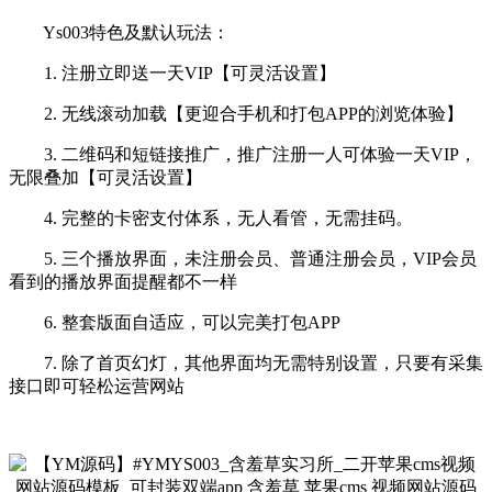
Ys003特色及默认玩法：
1. 注册立即送一天VIP【可灵活设置】
2. 无线滚动加载【更迎合手机和打包APP的浏览体验】
3. 二维码和短链接推广，推广注册一人可体验一天VIP，
无限叠加【可灵活设置】
4. 完整的卡密支付体系，无人看管，无需挂码。
5. 三个播放界面，未注册会员、普通注册会员，VIP会员
看到的播放界面提醒都不一样
6. 整套版面自适应，可以完美打包APP
7. 除了首页幻灯，其他界面均无需特别设置，只要有采集
接口即可轻松运营网站